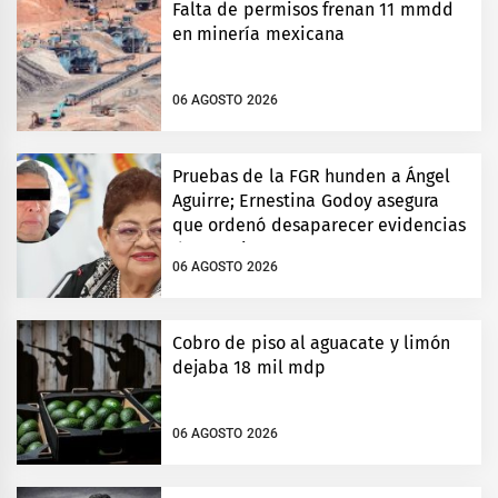
Falta de permisos frenan 11 mmdd
en minería mexicana
06 AGOSTO 2026
Pruebas de la FGR hunden a Ángel
Aguirre; Ernestina Godoy asegura
que ordenó desaparecer evidencias
de Ayotzinapa
06 AGOSTO 2026
Cobro de piso al aguacate y limón
dejaba 18 mil mdp
06 AGOSTO 2026