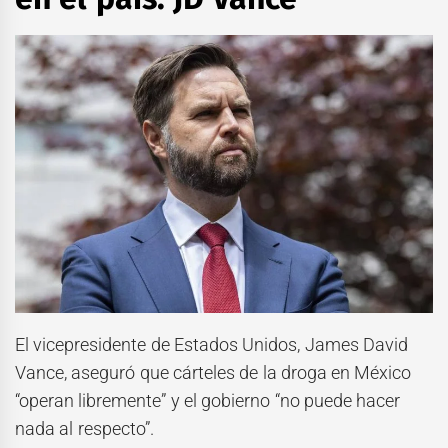
El vicepresidente de Estados Unidos, James David
Vance, aseguró que cárteles de la droga en México
“operan libremente” y el gobierno “no puede hacer
nada al respecto”.