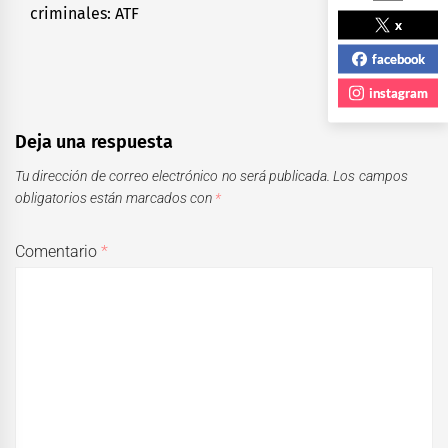
criminales: ATF
post:
x
facebook
instagram
Deja una respuesta
Tu dirección de correo electrónico no será publicada.
Los campos
obligatorios están marcados con
*
Comentario
*