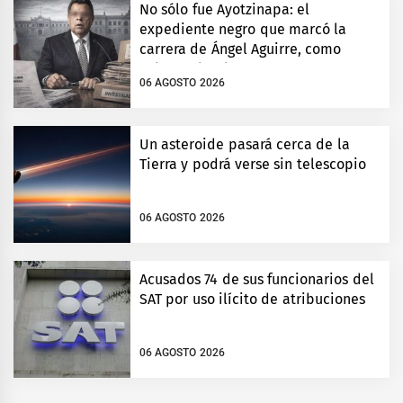
No sólo fue Ayotzinapa: el
expediente negro que marcó la
carrera de Ángel Aguirre, como
gobernador de Guerrero
06 AGOSTO 2026
Un asteroide pasará cerca de la
Tierra y podrá verse sin telescopio
06 AGOSTO 2026
Acusados 74 de sus funcionarios del
SAT por uso ilícito de atribuciones
06 AGOSTO 2026