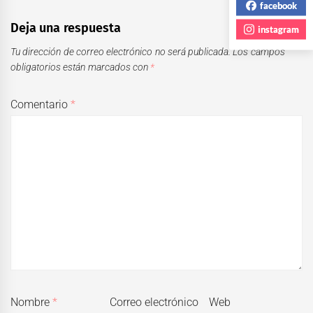
facebook
Deja una respuesta
instagram
Tu dirección de correo electrónico no será publicada.
Los campos
obligatorios están marcados con
*
Comentario
*
Nombre
*
Correo electrónico
Web