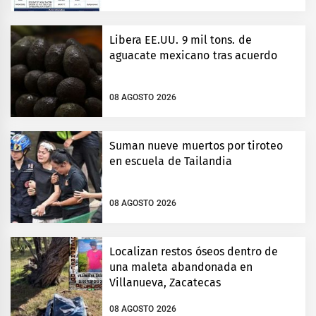
Libera EE.UU. 9 mil tons. de
aguacate mexicano tras acuerdo
08 AGOSTO 2026
Suman nueve muertos por tiroteo
en escuela de Tailandia
08 AGOSTO 2026
Localizan restos óseos dentro de
una maleta abandonada en
Villanueva, Zacatecas
08 AGOSTO 2026