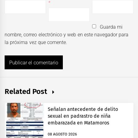
*
Guarda mi
nombre, correo electrónico y web en este navegador para
la próxima vez que comente.
Related Post
Señalan antecedente de delito
sexual en padrastro de niña
embarazada en Matamoros
08 AGOSTO 2026