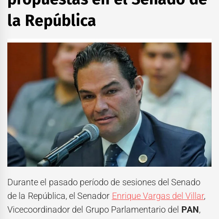
la República
Durante el pasado período de sesiones del Senado
de la República, el Senador
Enrique Vargas del Villar
,
Vicecoordinador del Grupo Parlamentario del
PAN
,