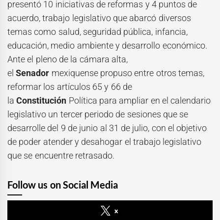
presentó 10 iniciativas de reformas y 4 puntos de
acuerdo, trabajo legislativo que abarcó diversos
temas como salud, seguridad pública, infancia,
educación, medio ambiente y desarrollo económico.
Ante el pleno de la cámara alta,
el
Senador
mexiquense propuso entre otros temas,
reformar los artículos 65 y 66 de
la
Constitución
Política para ampliar en el calendario
legislativo un tercer periodo de sesiones que se
desarrolle del 9 de junio al 31 de julio, con el objetivo
de poder atender y desahogar el trabajo legislativo
que se encuentre retrasado.
Follow us on Social Media
x