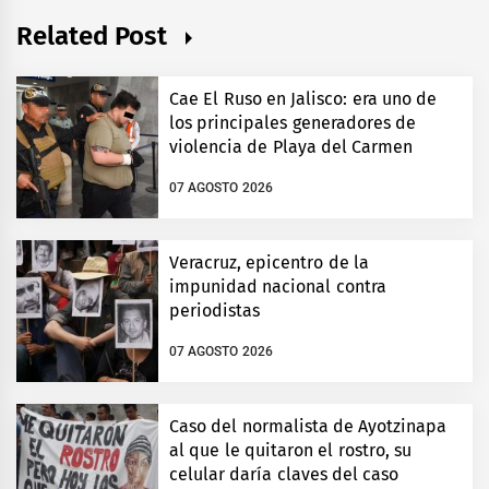
Related Post
Cae El Ruso en Jalisco: era uno de
los principales generadores de
violencia de Playa del Carmen
07 AGOSTO 2026
Veracruz, epicentro de la
impunidad nacional contra
periodistas
07 AGOSTO 2026
Caso del normalista de Ayotzinapa
al que le quitaron el rostro, su
celular daría claves del caso