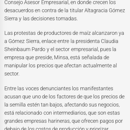
Consejo Asesor Empresarial, en donde crecen los
desacuerdos en contra de la titular Altagracia Gómez
Sierra y las decisiones tomadas.
Las protestas de productores de maíz alcanzaron ya
a Gómez Sierra, enlace entre la presidenta Claudia
Sheinbaum Pardo y el sector empresarial, pues la
empresa que preside, Minsa, está señalada de
manipular los precios que afectan actualmente al
sector.
Entre las voces denunciantes los manifestantes
acusan que uno de los factores de que los precios de
la semilla estén tan bajos, afectando sus negocios,
está relacionado con intermediarios, que son estas
grandes empresas harineras, que ofrecen pagos por
debajo de los costos de producción y priorizar