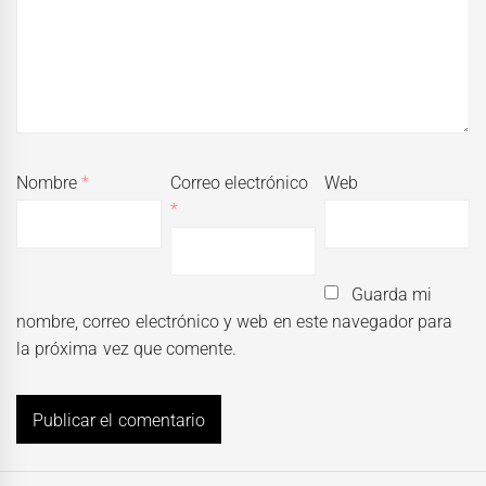
Nombre
*
Correo electrónico
Web
*
Guarda mi
nombre, correo electrónico y web en este navegador para
la próxima vez que comente.