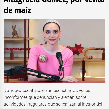
de maíz
De nueva cuenta se dejan escuchar las voces
inconformes que denuncian y alertan sobre
actividades irregulares que se realizan al interior del