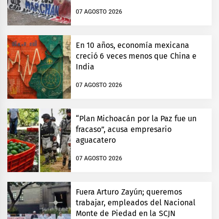
07 AGOSTO 2026
En 10 años, economía mexicana
creció 6 veces menos que China e
India
07 AGOSTO 2026
“Plan Michoacán por la Paz fue un
fracaso”, acusa empresario
aguacatero
07 AGOSTO 2026
Fuera Arturo Zayún; queremos
trabajar, empleados del Nacional
Monte de Piedad en la SCJN