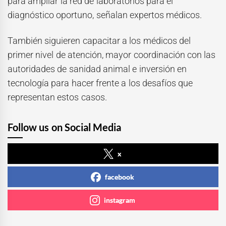
para ampliar la red de laboratorios para el
diagnóstico oportuno, señalan expertos médicos.
También siguieren capacitar a los médicos del
primer nivel de atención, mayor coordinación con las
autoridades de sanidad animal e inversión en
tecnología para hacer frente a los desafíos que
representan estos casos.
Follow us on Social Media
x
facebook
instagram