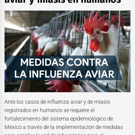
Ante los casos de influenza aviar y de miasis
registrados en humanos se requiere el
fortalecimiento del sistema epidemiológico de
México a través de la implementación de medidas