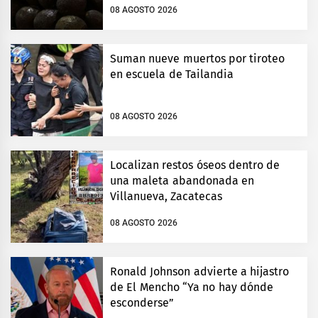
08 AGOSTO 2026
Suman nueve muertos por tiroteo
en escuela de Tailandia
08 AGOSTO 2026
Localizan restos óseos dentro de
una maleta abandonada en
Villanueva, Zacatecas
08 AGOSTO 2026
Ronald Johnson advierte a hijastro
de El Mencho “Ya no hay dónde
esconderse”