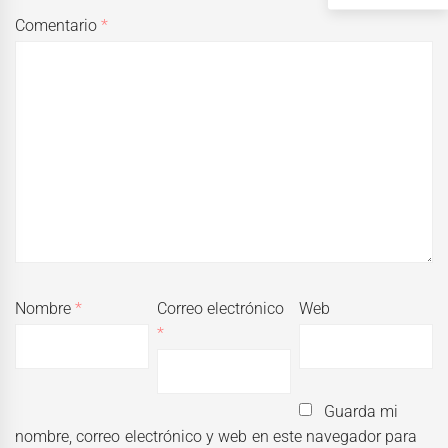
Comentario
*
Nombre
*
Correo electrónico
Web
*
Guarda mi
nombre, correo electrónico y web en este navegador para