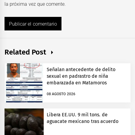
la próxima vez que comente.
Related Post
Señalan antecedente de delito
sexual en padrastro de niña
embarazada en Matamoros
08 AGOSTO 2026
Libera EE.UU. 9 mil tons. de
aguacate mexicano tras acuerdo