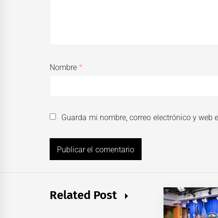
Nombre
*
Guarda mi nombre, correo electrónico y web 
Related Post