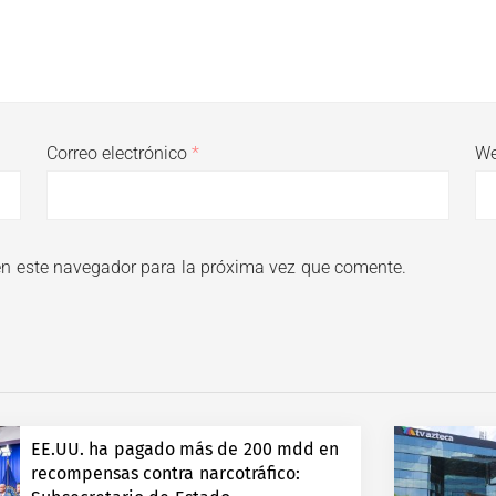
Correo electrónico
*
W
en este navegador para la próxima vez que comente.
EE.UU. ha pagado más de 200 mdd en
recompensas contra narcotráfico: