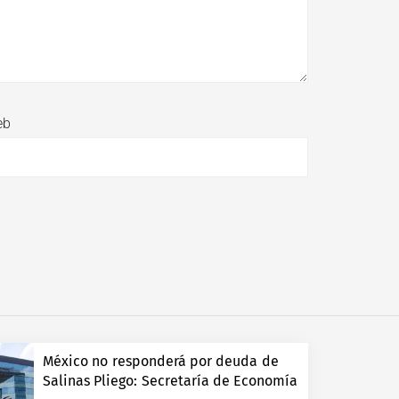
eb
México no responderá por deuda de
Salinas Pliego: Secretaría de Economía