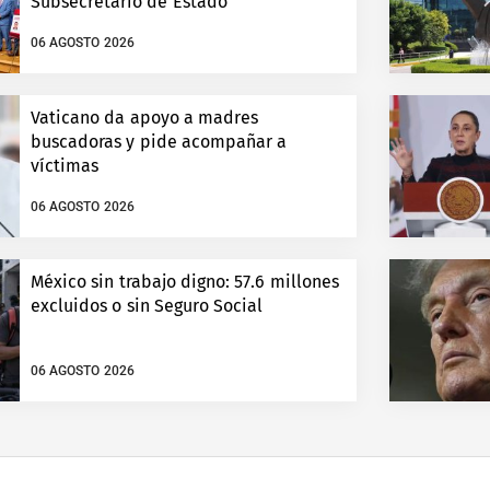
Subsecretario de Estado
06 AGOSTO 2026
Vaticano da apoyo a madres
buscadoras y pide acompañar a
víctimas
06 AGOSTO 2026
México sin trabajo digno: 57.6 millones
excluidos o sin Seguro Social
06 AGOSTO 2026