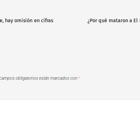
, hay omisión en cifras
¿Por qué mataron a El 
campos obligatorios están marcados con
*