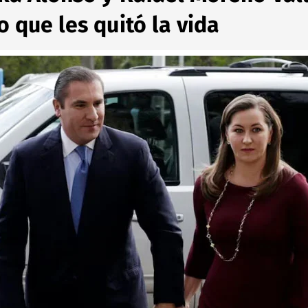
o que les quitó la vida