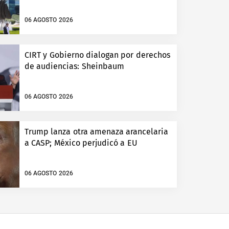
06 AGOSTO 2026
CIRT y Gobierno dialogan por derechos
de audiencias: Sheinbaum
06 AGOSTO 2026
Trump lanza otra amenaza arancelaria
a CASP; México perjudicó a EU
06 AGOSTO 2026