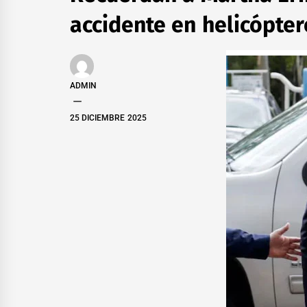
accidente en helicópter
ADMIN
25 DICIEMBRE 2025