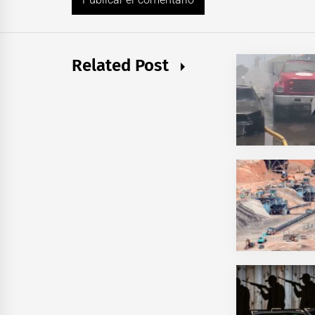
Related Post