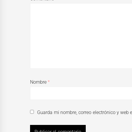
Nombre
*
Guarda mi nombre, correo electrónico y web 