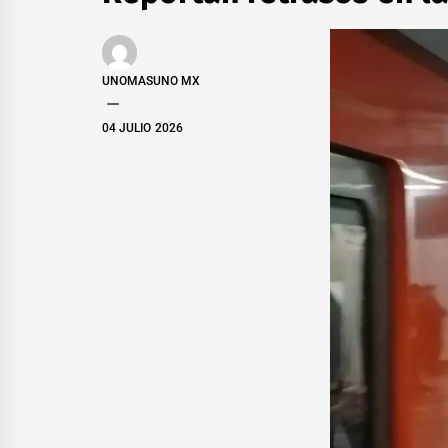
UNOMASUNO MX
04 JULIO 2026