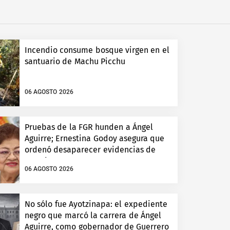
Incendio consume bosque virgen en el
santuario de Machu Picchu
06 AGOSTO 2026
Pruebas de la FGR hunden a Ángel
Aguirre; Ernestina Godoy asegura que
ordenó desaparecer evidencias de
Ayotzinapa
06 AGOSTO 2026
No sólo fue Ayotzinapa: el expediente
negro que marcó la carrera de Ángel
Aguirre, como gobernador de Guerrero