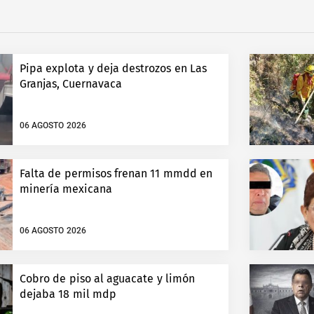
Pipa explota y deja destrozos en Las
Granjas, Cuernavaca
06 AGOSTO 2026
Falta de permisos frenan 11 mmdd en
minería mexicana
06 AGOSTO 2026
Cobro de piso al aguacate y limón
dejaba 18 mil mdp