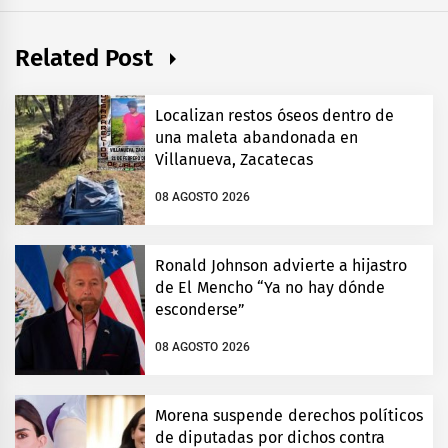
Related Post
Localizan restos óseos dentro de
una maleta abandonada en
Villanueva, Zacatecas
08 AGOSTO 2026
Ronald Johnson advierte a hijastro
de El Mencho “Ya no hay dónde
esconderse”
08 AGOSTO 2026
Morena suspende derechos políticos
de diputadas por dichos contra