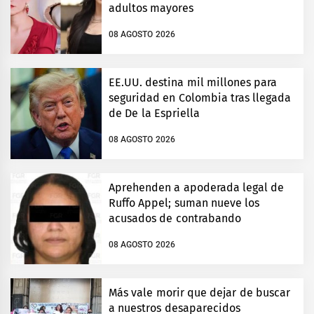
adultos mayores
08 AGOSTO 2026
EE.UU. destina mil millones para
seguridad en Colombia tras llegada
de De la Espriella
08 AGOSTO 2026
Aprehenden a apoderada legal de
Ruffo Appel; suman nueve los
acusados de contrabando
08 AGOSTO 2026
Más vale morir que dejar de buscar
a nuestros desaparecidos