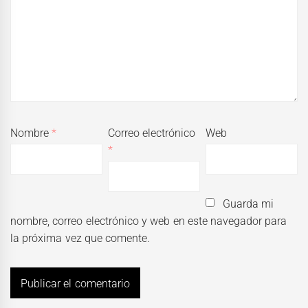
Nombre
*
Correo electrónico
Web
*
Guarda mi
nombre, correo electrónico y web en este navegador para
la próxima vez que comente.