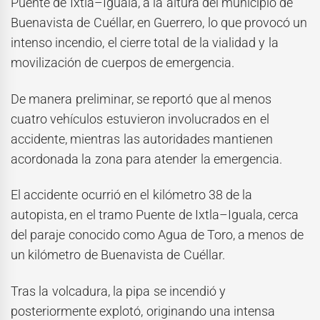
Puente de Ixtla–Iguala, a la altura del municipio de
Buenavista de Cuéllar, en Guerrero, lo que provocó un
intenso incendio, el cierre total de la vialidad y la
movilización de cuerpos de emergencia.
De manera preliminar, se reportó que al menos
cuatro vehículos estuvieron involucrados en el
accidente, mientras las autoridades mantienen
acordonada la zona para atender la emergencia.
El accidente ocurrió en el kilómetro 38 de la
autopista, en el tramo Puente de Ixtla–Iguala, cerca
del paraje conocido como Agua de Toro, a menos de
un kilómetro de Buenavista de Cuéllar.
Tras la volcadura, la pipa se incendió y
posteriormente explotó, originando una intensa