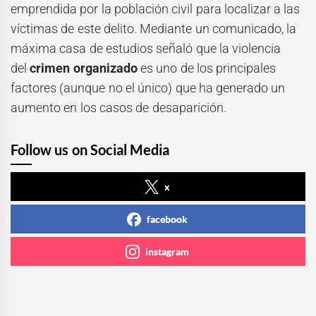
emprendida por la población civil para localizar a las
víctimas de este delito. Mediante un comunicado, la
máxima casa de estudios señaló que la violencia
del
crimen organizado
es uno de los principales
factores (aunque no el único) que ha generado un
aumento en los casos de desaparición.
Follow us on Social Media
x
facebook
instagram