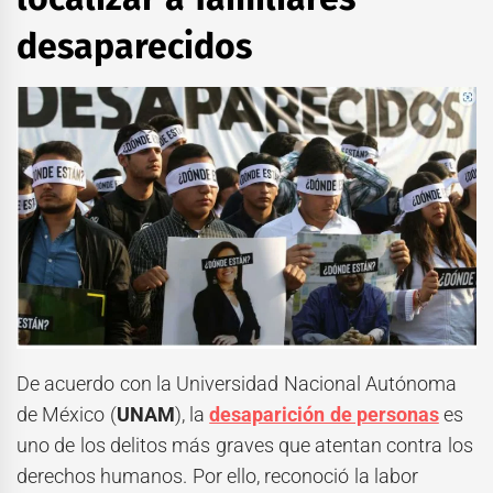
desaparecidos
De acuerdo con la Universidad Nacional Autónoma
de México (
UNAM
), la
desaparición de personas
es
uno de los delitos más graves que atentan contra los
derechos humanos. Por ello, reconoció la labor