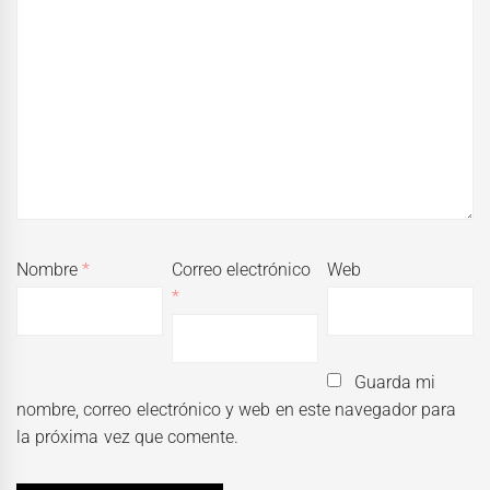
Nombre
*
Correo electrónico
Web
*
Guarda mi
nombre, correo electrónico y web en este navegador para
la próxima vez que comente.