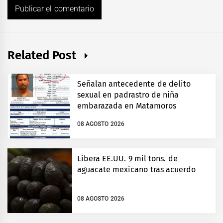
Related Post
Señalan antecedente de delito
sexual en padrastro de niña
embarazada en Matamoros
08 AGOSTO 2026
Libera EE.UU. 9 mil tons. de
aguacate mexicano tras acuerdo
08 AGOSTO 2026