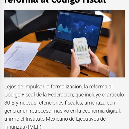
Lejos de impulsar la formalización, la reforma al
Código Fiscal de la Federación, que incluye el artículo
30-B y nuevas retenciones fiscales, amenaza con
generar un retroceso masivo en la economía digital,
afirmó el Instituto Mexicano de Ejecutivos de
Finanzas (IMEF).