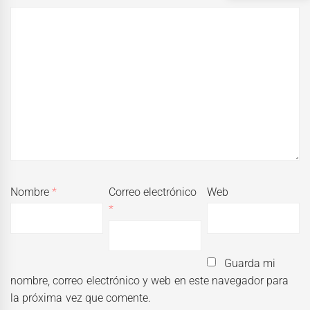
Nombre
*
Correo electrónico
Web
*
Guarda mi
nombre, correo electrónico y web en este navegador para
la próxima vez que comente.