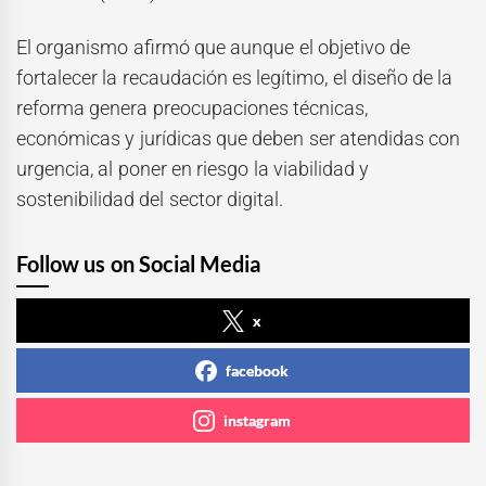
El organismo afirmó que aunque el objetivo de
fortalecer la recaudación es legítimo, el diseño de la
reforma genera preocupaciones técnicas,
económicas y jurídicas que deben ser atendidas con
urgencia, al poner en riesgo la viabilidad y
sostenibilidad del sector digital.
Follow us on Social Media
x
facebook
instagram