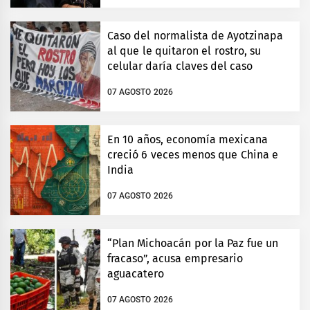
Caso del normalista de Ayotzinapa
al que le quitaron el rostro, su
celular daría claves del caso
07 AGOSTO 2026
En 10 años, economía mexicana
creció 6 veces menos que China e
India
07 AGOSTO 2026
“Plan Michoacán por la Paz fue un
fracaso”, acusa empresario
aguacatero
07 AGOSTO 2026