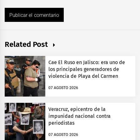
Related Post
Cae El Ruso en Jalisco: era uno de
los principales generadores de
violencia de Playa del Carmen
07 AGOSTO 2026
Veracruz, epicentro de la
impunidad nacional contra
periodistas
07 AGOSTO 2026