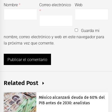
Nombre
*
Correo electrónico
Web
*
Guarda mi
nombre, correo electrónico y web en este navegador para
la próxima vez que comente.
Related Post
México alcanzará deuda de 60% del
PIB antes de 2030: analistas