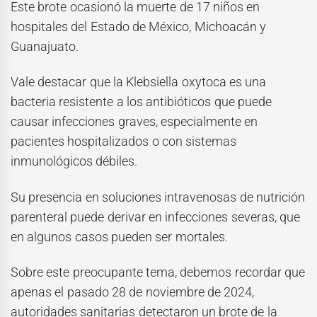
Este brote ocasionó la muerte de 17 niños en
hospitales del Estado de México, Michoacán y
Guanajuato.
Vale destacar que la Klebsiella oxytoca es una
bacteria resistente a los antibióticos que puede
causar infecciones graves, especialmente en
pacientes hospitalizados o con sistemas
inmunológicos débiles.
Su presencia en soluciones intravenosas de nutrición
parenteral puede derivar en infecciones severas, que
en algunos casos pueden ser mortales.
Sobre este preocupante tema, debemos recordar que
apenas el pasado 28 de noviembre de 2024,
autoridades sanitarias detectaron un brote de la