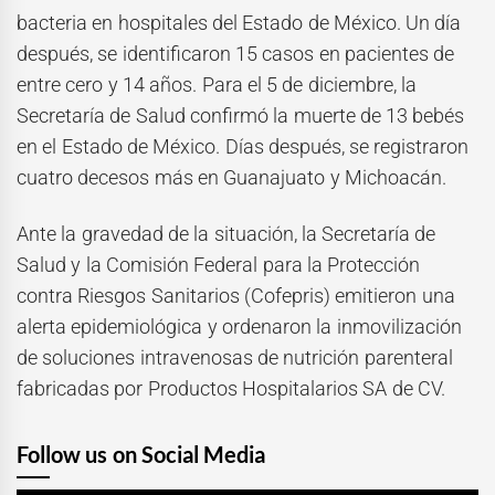
bacteria en hospitales del Estado de México. Un día
después, se identificaron 15 casos en pacientes de
entre cero y 14 años. Para el 5 de diciembre, la
Secretaría de Salud confirmó la muerte de 13 bebés
en el Estado de México. Días después, se registraron
cuatro decesos más en Guanajuato y Michoacán.
Ante la gravedad de la situación, la Secretaría de
Salud y la Comisión Federal para la Protección
contra Riesgos Sanitarios (Cofepris) emitieron una
alerta epidemiológica y ordenaron la inmovilización
de soluciones intravenosas de nutrición parenteral
fabricadas por Productos Hospitalarios SA de CV.
Follow us on Social Media