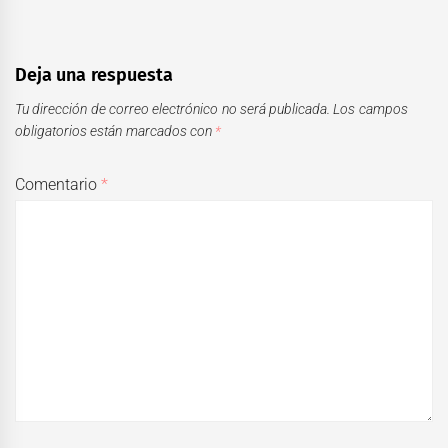
Deja una respuesta
Tu dirección de correo electrónico no será publicada.
Los campos
obligatorios están marcados con
*
Comentario
*