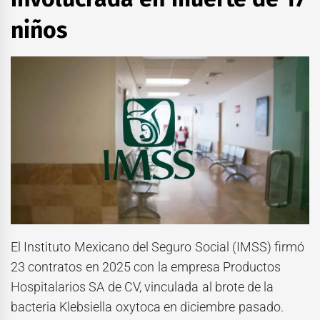
niños
El Instituto Mexicano del Seguro Social (IMSS) firmó
23 contratos en 2025 con la empresa Productos
Hospitalarios SA de CV, vinculada al brote de la
bacteria Klebsiella oxytoca en diciembre pasado.