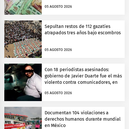
05 AGOSTO 2026
Sepultan restos de 112 gazatíes
atrapados tres años bajo escombros
05 AGOSTO 2026
Con 18 periodistas asesinados:
gobierno de Javier Duarte fue el más
violento contra comunicadores, en
Veracruz
05 AGOSTO 2026
Documentan 104 violaciones a
derechos humanos durante mundial
en México