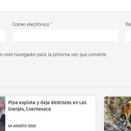
Correo electrónico
*
W
en este navegador para la próxima vez que comente.
Pipa explota y deja destrozos en Las
Granjas, Cuernavaca
06 AGOSTO 2026