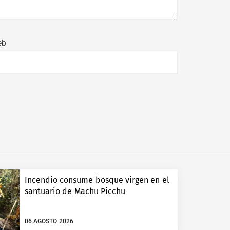
eb
Incendio consume bosque virgen en el
santuario de Machu Picchu
06 AGOSTO 2026