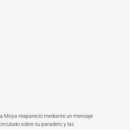
cha Moya reapareció mediante un mensaje
circulado sobre su paradero y las