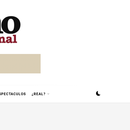
SPECTACULOS
¿REAL?