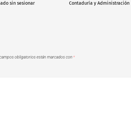
ado sin sesionar
Contaduría y Administración 
campos obligatorios están marcados con
*