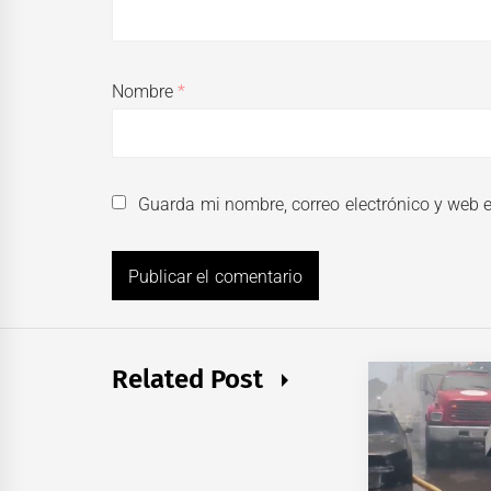
Nombre
*
Guarda mi nombre, correo electrónico y web 
Related Post