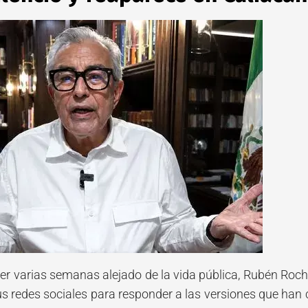
r varias semanas alejado de la vida pública, Rubén Ro
us redes sociales para responder a las versiones que han 