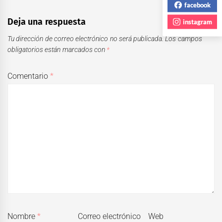
facebook
Deja una respuesta
instagram
Tu dirección de correo electrónico no será publicada.
Los campos
obligatorios están marcados con
*
Comentario
*
Nombre
*
Correo electrónico
Web