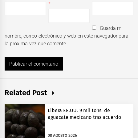
*
Guarda mi
nombre, correo electrónico y web en este navegador para
la próxima vez que comente.
Related Post
Libera EE.UU. 9 mil tons. de
aguacate mexicano tras acuerdo
08 AGOSTO 2026