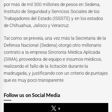
por más de mil 300 millones de pesos en Sedena,
Instituto de Seguridad y Servicios Sociales de los
Trabajadores del Estado (ISSSTE) y en los estados
de Chihuahua, Jalisco y Veracruz.
Tal como se preveía, una vez más la Secretaría de la
Defensa Nacional (Sedena) otorgó otro millonario
contrato a la empresa Sincronía Médica Aplicada
(SIMA), proveedora de equipo e insumos médicos,
realizando el fallo de la licitación durante la
madrugada, y justificando con un criterio de puntajes
que es muy poco transparente.
Follow us on Social Media
x