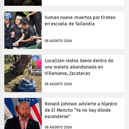
Suman nueve muertos por tiroteo
en escuela de Tailandia
08 AGOSTO 2026
Localizan restos óseos dentro de
una maleta abandonada en
Villanueva, Zacatecas
08 AGOSTO 2026
Ronald Johnson advierte a hijastro
de El Mencho “Ya no hay dónde
esconderse”
08 AGOSTO 2026