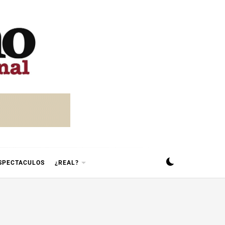
SPECTACULOS
¿REAL?