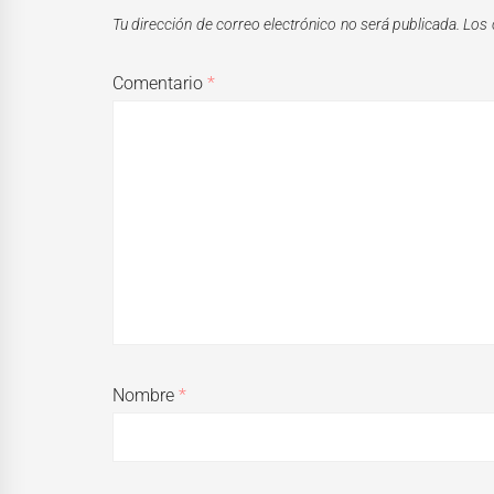
Tu dirección de correo electrónico no será publicada.
Los 
Comentario
*
Nombre
*