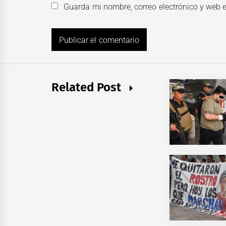
Guarda mi nombre, correo electrónico y web 
Related Post