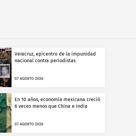
Veracruz, epicentro de la impunidad
nacional contra periodistas
07 AGOSTO 2026
En 10 años, economía mexicana creció
6 veces menos que China e India
07 AGOSTO 2026