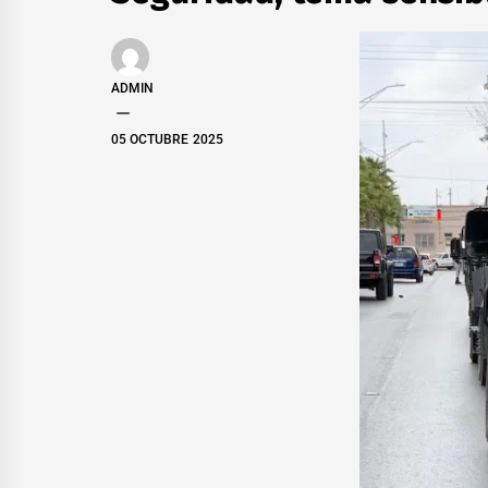
ADMIN
05 OCTUBRE 2025