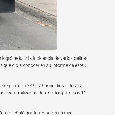
logró reducir la incidencia de varios delitos
los que dio a conocer en su informe de este 5
 registraron 23.917 homicidios dolosos,
sos contabilizados durante los primeros 11
rdo señaló que la reducción, a nivel