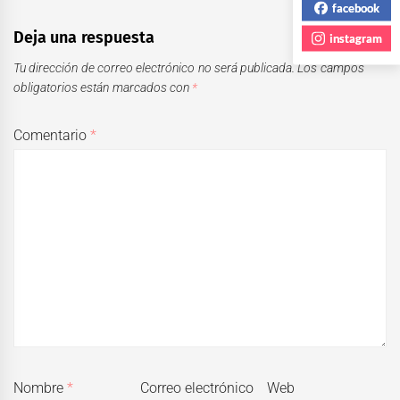
facebook
Deja una respuesta
instagram
Tu dirección de correo electrónico no será publicada.
Los campos
obligatorios están marcados con
*
Comentario
*
Nombre
*
Correo electrónico
Web