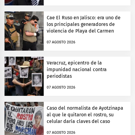
Cae El Ruso en Jalisco: era uno de
los principales generadores de
violencia de Playa del Carmen
07 AGOSTO 2026
Veracruz, epicentro de la
impunidad nacional contra
periodistas
07 AGOSTO 2026
Caso del normalista de Ayotzinapa
al que le quitaron el rostro, su
celular daría claves del caso
07 AGOSTO 2026