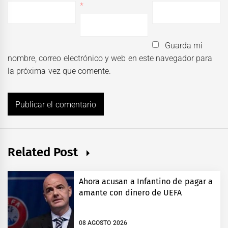
*
Guarda mi
nombre, correo electrónico y web en este navegador para
la próxima vez que comente.
Related Post
Ahora acusan a Infantino de pagar a
amante con dinero de UEFA
08 AGOSTO 2026