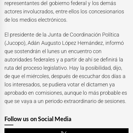
representantes del gobierno federal y los demás
actores involucrados, entre ellos los concesionarios
de los medios electrónicos.
El presidente de la Junta de Coordinación Política
(Jucopo), Adán Augusto López Hernández, informó
que sostendrán el lunes un encuentro con
autoridades federales y a partir de ahí se definirá la
ruta del proceso legislativo. Hay la posibilidad, dijo,
de que el miércoles, después de escuchar dos días a
los interesados, se pudiera votar el dictamen ya
aprobado en comisiones, aunque lo más probable es
que se vaya a un periodo extraordinario de sesiones.
Follow us on Social Media