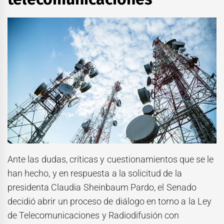
Ante las dudas, críticas y cuestionamientos que se le
han hecho, y en respuesta a la solicitud de la
presidenta Claudia Sheinbaum Pardo, el Senado
decidió abrir un proceso de diálogo en torno a la Ley
de Telecomunicaciones y Radiodifusión con