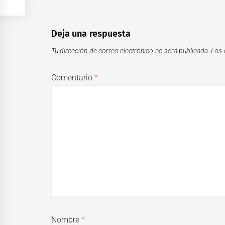
Deja una respuesta
Tu dirección de correo electrónico no será publicada.
Los 
Comentario
*
Nombre
*