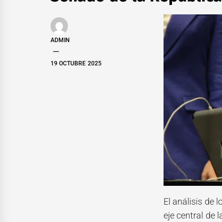
ADMIN
19 OCTUBRE 2025
El análisis de 
eje central de 