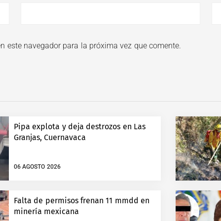
en este navegador para la próxima vez que comente.
Pipa explota y deja destrozos en Las
Granjas, Cuernavaca
06 AGOSTO 2026
Falta de permisos frenan 11 mmdd en
minería mexicana