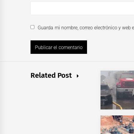
Guarda mi nombre, correo electrónico y web 
Related Post