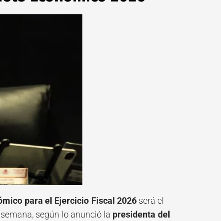
mico para el Ejercicio Fiscal 2026
será el
 semana, según lo anunció la
presidenta del