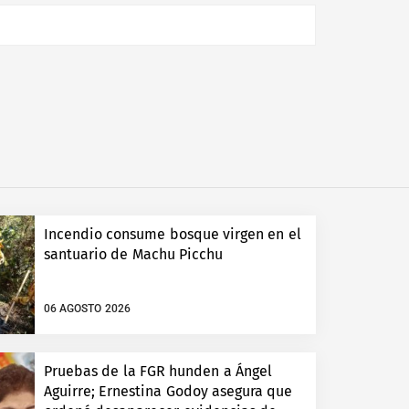
Incendio consume bosque virgen en el
santuario de Machu Picchu
06 AGOSTO 2026
Pruebas de la FGR hunden a Ángel
Aguirre; Ernestina Godoy asegura que