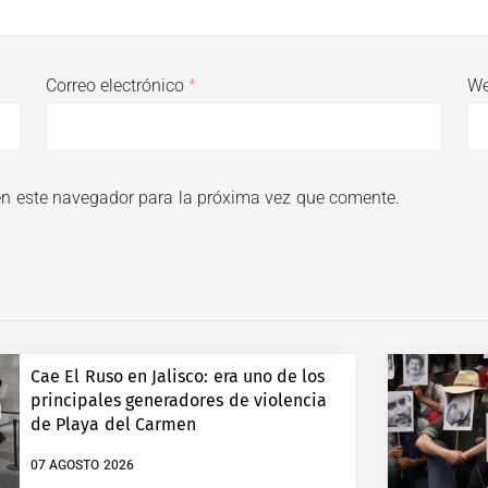
Correo electrónico
*
W
en este navegador para la próxima vez que comente.
Cae El Ruso en Jalisco: era uno de los
principales generadores de violencia
de Playa del Carmen
07 AGOSTO 2026