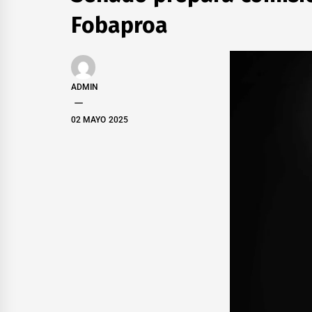
Fobaproa
ADMIN
02 MAYO 2025