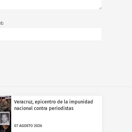
eb
Veracruz, epicentro de la impunidad
nacional contra periodistas
07 AGOSTO 2026