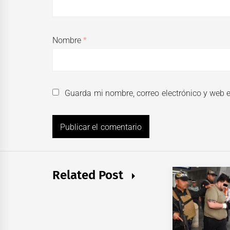
Nombre
*
Guarda mi nombre, correo electrónico y web 
Related Post