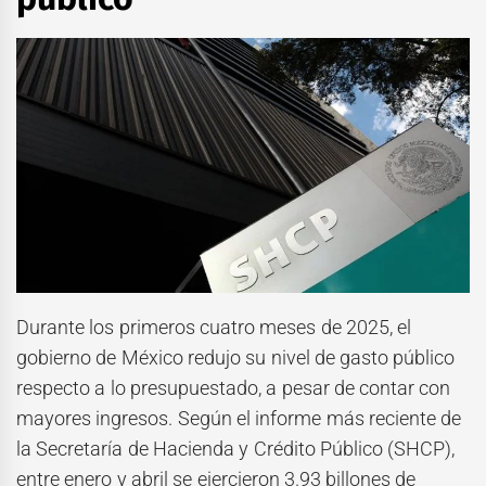
Durante los primeros cuatro meses de 2025, el
gobierno de México redujo su nivel de gasto público
respecto a lo presupuestado, a pesar de contar con
mayores ingresos. Según el informe más reciente de
la Secretaría de Hacienda y Crédito Público (SHCP),
entre enero y abril se ejercieron 3.93 billones de