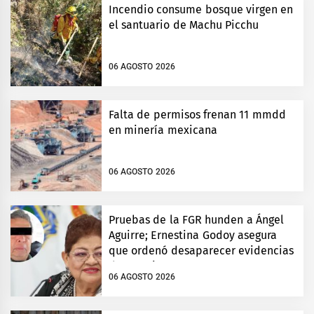
Incendio consume bosque virgen en
el santuario de Machu Picchu
06 AGOSTO 2026
Falta de permisos frenan 11 mmdd
en minería mexicana
06 AGOSTO 2026
Pruebas de la FGR hunden a Ángel
Aguirre; Ernestina Godoy asegura
que ordenó desaparecer evidencias
de Ayotzinapa
06 AGOSTO 2026