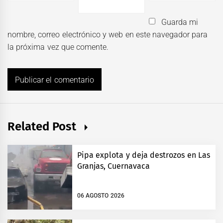
Guarda mi
nombre, correo electrónico y web en este navegador para
la próxima vez que comente.
Related Post
Pipa explota y deja destrozos en Las
Granjas, Cuernavaca
06 AGOSTO 2026