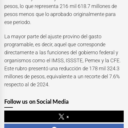
pesos, lo que representa 216 mil 618.7 millones de
pesos menos que lo aprobado originalmente para
ese periodo.
La mayor parte del ajuste provino del gasto
programable, es decir, aquel que corresponde
directamente a las funciones del gobierno federal y
organismos como el IMSS, ISSSTE, Pemex y la CFE.
Este rubro presentó una reducción de 178 mil 324.3
millones de pesos, equivalente a un recorte del 7.6%
respecto al de 2024.
Follow us on Social Media
x