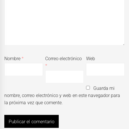
Nombre
*
Correo electrónico
Web
*
Guarda mi
nombre, correo electrónico y web en este navegador para
la próxima vez que comente.