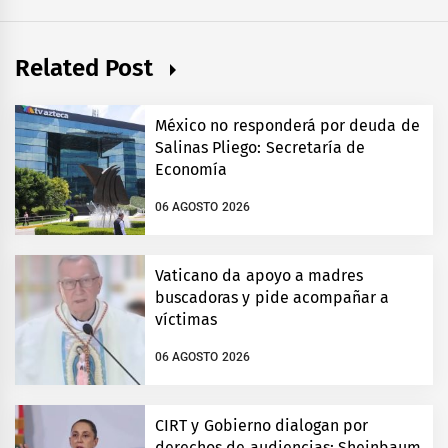
Related Post
México no responderá por deuda de
Salinas Pliego: Secretaría de
Economía
06 AGOSTO 2026
Vaticano da apoyo a madres
buscadoras y pide acompañar a
víctimas
06 AGOSTO 2026
CIRT y Gobierno dialogan por
derechos de audiencias: Sheinbaum