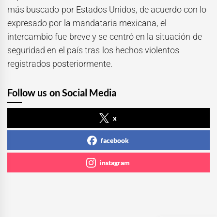
más buscado por Estados Unidos, de acuerdo con lo
expresado por la mandataria mexicana, el
intercambio fue breve y se centró en la situación de
seguridad en el país tras los hechos violentos
registrados posteriormente.
Follow us on Social Media
x
facebook
instagram