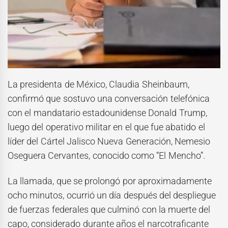
La presidenta de México, Claudia Sheinbaum,
confirmó que sostuvo una conversación telefónica
con el mandatario estadounidense Donald Trump,
luego del operativo militar en el que fue abatido el
líder del Cártel Jalisco Nueva Generación, Nemesio
Oseguera Cervantes, conocido como “El Mencho”.
La llamada, que se prolongó por aproximadamente
ocho minutos, ocurrió un día después del despliegue
de fuerzas federales que culminó con la muerte del
capo, considerado durante años el narcotraficante