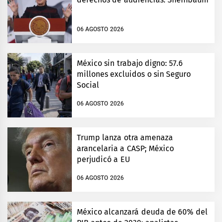
06 AGOSTO 2026
México sin trabajo digno: 57.6
millones excluidos o sin Seguro
Social
06 AGOSTO 2026
Trump lanza otra amenaza
arancelaria a CASP; México
perjudicó a EU
06 AGOSTO 2026
México alcanzará deuda de 60% del