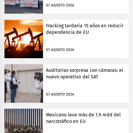
07 AGOSTO 2026
Fracking tardaría 15 años en reducir
dependencia de EU
07 AGOSTO 2026
Auditorías sorpresa con cámaras: el
nuevo operativo del SAT
07 AGOSTO 2026
Mexicano lava más de 1.9 mdd del
narcotráfico en EU