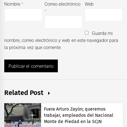
Nombre
*
Correo electrónico
Web
*
Guarda mi
nombre, correo electrónico y web en este navegador para
la próxima vez que comente.
Related Post
Fuera Arturo Zayún; queremos
trabajar, empleados del Nacional
Monte de Piedad en la SCJN