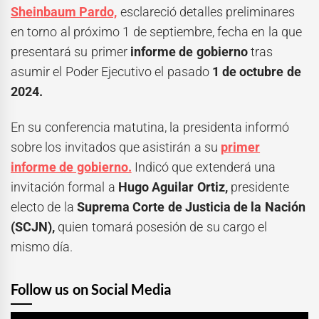
Sheinbaum Pardo,
esclareció detalles preliminares
en torno al próximo 1 de septiembre, fecha en la que
presentará su primer
informe de gobierno
tras
asumir el Poder Ejecutivo el pasado
1 de octubre de
2024.
En su conferencia matutina, la presidenta informó
sobre los invitados que asistirán a su
primer
informe de gobierno.
Indicó que extenderá una
invitación formal a
Hugo Aguilar Ortiz,
presidente
electo de la
Suprema Corte de Justicia de la Nación
(SCJN),
quien tomará posesión de su cargo el
mismo día.
Follow us on Social Media