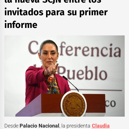
invitados para su primer
informe
Desde
Palacio Nacional
, la presidenta
Claudia