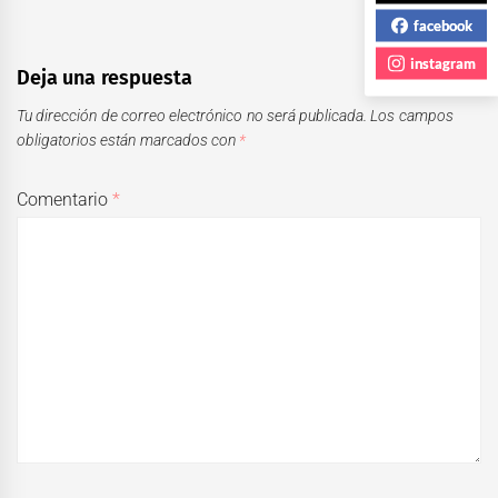
facebook
instagram
Deja una respuesta
Tu dirección de correo electrónico no será publicada.
Los campos
obligatorios están marcados con
*
Comentario
*