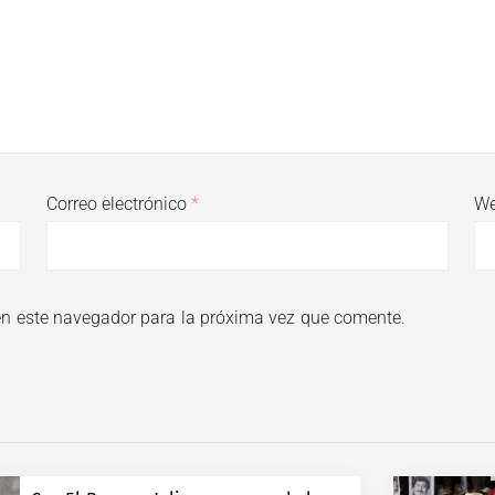
Correo electrónico
*
W
en este navegador para la próxima vez que comente.