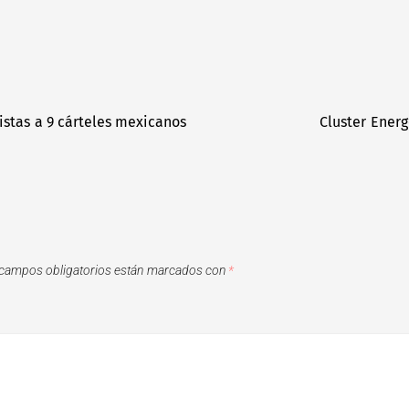
istas a 9 cárteles mexicanos
Cluster Energ
campos obligatorios están marcados con
*