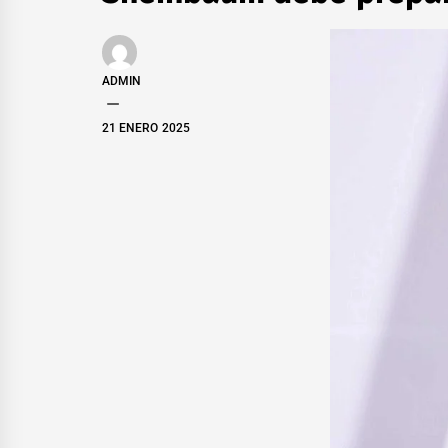
ADMIN
21 ENERO 2025