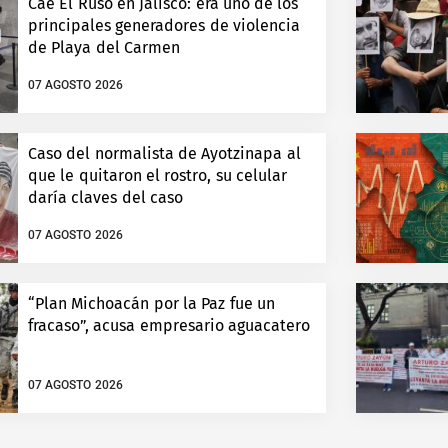
Cae El Ruso en Jalisco: era uno de los
principales generadores de violencia
de Playa del Carmen
07 AGOSTO 2026
Caso del normalista de Ayotzinapa al
que le quitaron el rostro, su celular
daría claves del caso
07 AGOSTO 2026
“Plan Michoacán por la Paz fue un
fracaso”, acusa empresario aguacatero
07 AGOSTO 2026