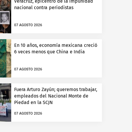
Veracruz, epicentro de la impunidad
nacional contra periodistas
07 AGOSTO 2026
En 10 años, economía mexicana creció
6 veces menos que China e India
07 AGOSTO 2026
Fuera Arturo Zayún; queremos trabajar,
empleados del Nacional Monte de
Piedad en la SCJN
07 AGOSTO 2026