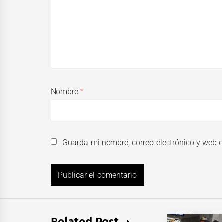
Nombre
*
Guarda mi nombre, correo electrónico y web 
Related Post