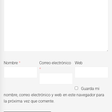
Nombre
*
Correo electrónico
Web
*
Guarda mi
nombre, correo electrónico y web en este navegador para
la próxima vez que comente.