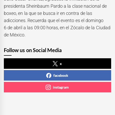
presidenta Sheinbaum Pardo a la clase nacional de
boxeo, en la que se busca ir en contra de las
adicciones. Recuerda que el evento es el domingo
6 de abril a las 09:00 horas, en el Zócalo de la Ciudad
de México.
Follow us on Social Media
x
facebook
instagram