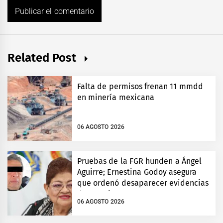
Related Post
Falta de permisos frenan 11 mmdd
en minería mexicana
06 AGOSTO 2026
Pruebas de la FGR hunden a Ángel
Aguirre; Ernestina Godoy asegura
que ordenó desaparecer evidencias
de Ayotzinapa
06 AGOSTO 2026