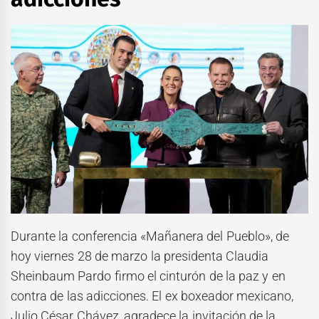
Durante la conferencia «Mañanera del Pueblo», de
hoy viernes 28 de marzo la presidenta Claudia
Sheinbaum Pardo firmo el cinturón de la paz y en
contra de las adicciones. El ex boxeador mexicano,
Julio César Chávez, agradece la invitación de la