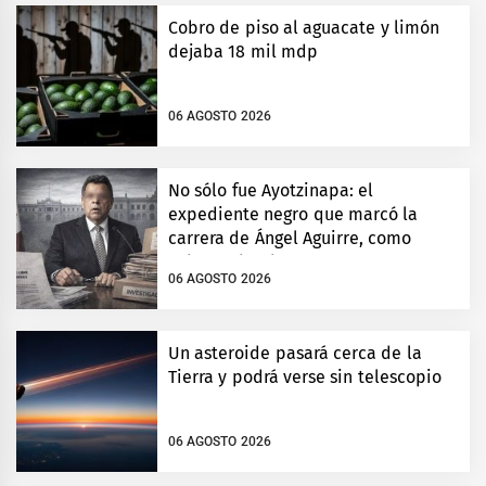
Cobro de piso al aguacate y limón
dejaba 18 mil mdp
06 AGOSTO 2026
No sólo fue Ayotzinapa: el
expediente negro que marcó la
carrera de Ángel Aguirre, como
gobernador de Guerrero
06 AGOSTO 2026
Un asteroide pasará cerca de la
Tierra y podrá verse sin telescopio
06 AGOSTO 2026