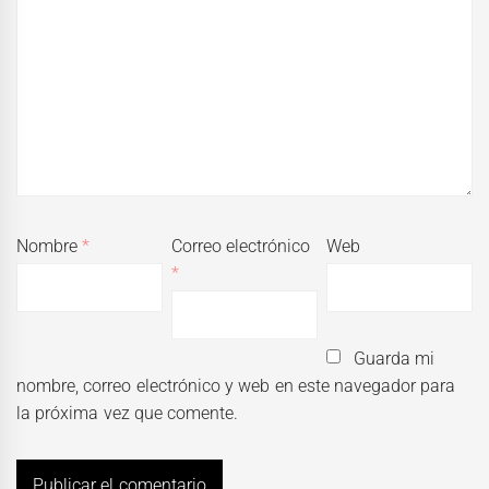
Nombre
*
Correo electrónico
Web
*
Guarda mi
nombre, correo electrónico y web en este navegador para
la próxima vez que comente.