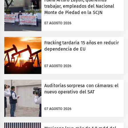
trabajar, empleados del Nacional
Monte de Piedad en la SCJN
07 AGOSTO 2026
Fracking tardaría 15 años en reducir
dependencia de EU
07 AGOSTO 2026
Auditorías sorpresa con cámaras: el
nuevo operativo del SAT
07 AGOSTO 2026