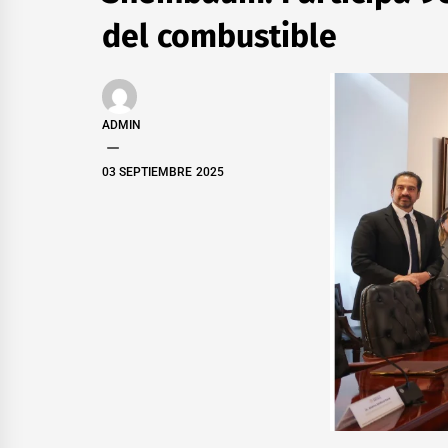
del combustible
ADMIN
03 SEPTIEMBRE 2025