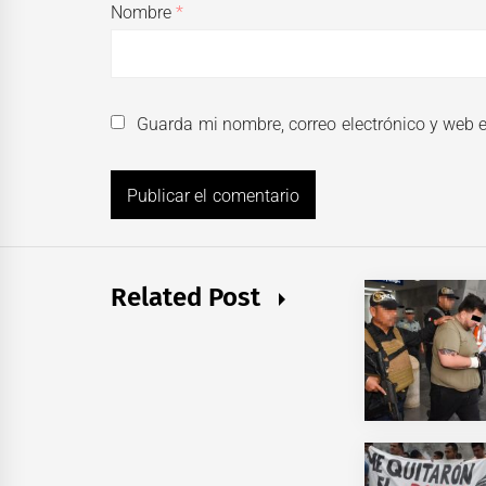
Nombre
*
Guarda mi nombre, correo electrónico y web 
Related Post