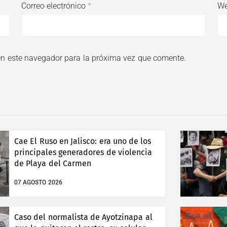
Correo electrónico
*
W
en este navegador para la próxima vez que comente.
Cae El Ruso en Jalisco: era uno de los
principales generadores de violencia
de Playa del Carmen
07 AGOSTO 2026
Caso del normalista de Ayotzinapa al