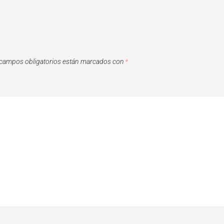
campos obligatorios están marcados con
*