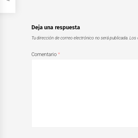
Deja una respuesta
Tu dirección de correo electrónico no será publicada.
Los 
Comentario
*