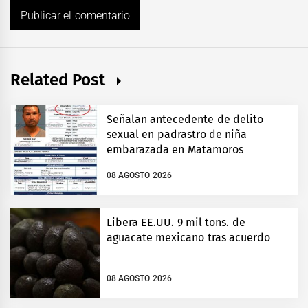
Related Post
Señalan antecedente de delito
sexual en padrastro de niña
embarazada en Matamoros
08 AGOSTO 2026
Libera EE.UU. 9 mil tons. de
aguacate mexicano tras acuerdo
08 AGOSTO 2026