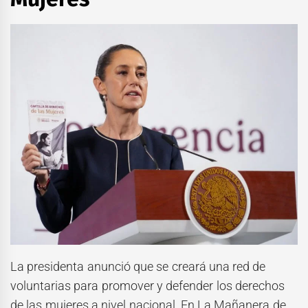
La presidenta anunció que se creará una red de
voluntarias para promover y defender los derechos
de las mujeres a nivel nacional. En La Mañanera de