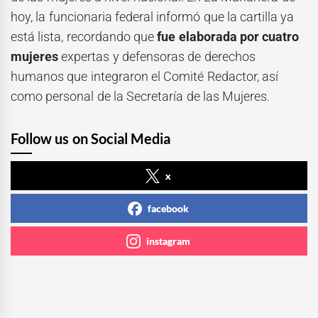
hoy, la funcionaria federal informó que la cartilla ya
está lista, recordando que
fue elaborada por cuatro
mujeres
expertas y defensoras de derechos
humanos que integraron el Comité Redactor, así
como personal de la Secretaría de las Mujeres.
Follow us on Social Media
x
facebook
instagram