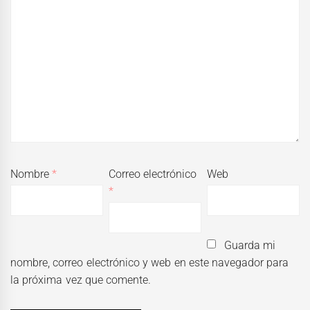
Nombre
*
Correo electrónico
Web
*
Guarda mi
nombre, correo electrónico y web en este navegador para
la próxima vez que comente.