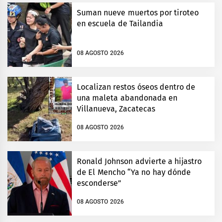
Suman nueve muertos por tiroteo
en escuela de Tailandia
08 AGOSTO 2026
Localizan restos óseos dentro de
una maleta abandonada en
Villanueva, Zacatecas
08 AGOSTO 2026
Ronald Johnson advierte a hijastro
de El Mencho “Ya no hay dónde
esconderse”
08 AGOSTO 2026