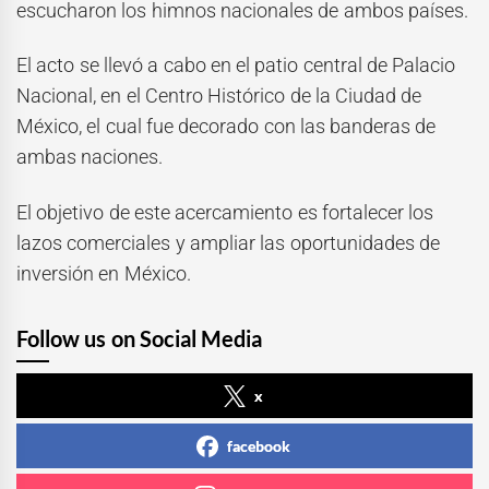
escucharon los himnos nacionales de ambos países.
El acto se llevó a cabo en el patio central de Palacio
Nacional, en el Centro Histórico de la Ciudad de
México, el cual fue decorado con las banderas de
ambas naciones.
El objetivo de este acercamiento es fortalecer los
lazos comerciales y ampliar las oportunidades de
inversión en México.
Follow us on Social Media
x
facebook