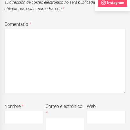
Tu dirección de correo electrónico no será publicada.
Los campos
instagram
obligatorios están marcados con
*
Comentario
*
Nombre
*
Correo electrónico
Web
*