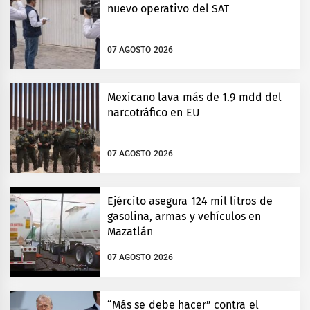
nuevo operativo del SAT
07 AGOSTO 2026
Mexicano lava más de 1.9 mdd del
narcotráfico en EU
07 AGOSTO 2026
Ejército asegura 124 mil litros de
gasolina, armas y vehículos en
Mazatlán
07 AGOSTO 2026
“Más se debe hacer” contra el