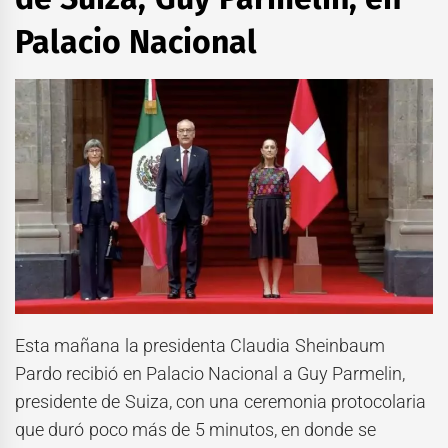
Palacio Nacional
Esta mañana la presidenta Claudia Sheinbaum
Pardo recibió en Palacio Nacional a Guy Parmelin,
presidente de Suiza, con una ceremonia protocolaria
que duró poco más de 5 minutos, en donde se