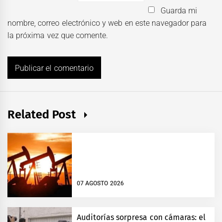
Guarda mi
nombre, correo electrónico y web en este navegador para
la próxima vez que comente.
Related Post
07 AGOSTO 2026
Auditorías sorpresa con cámaras: el