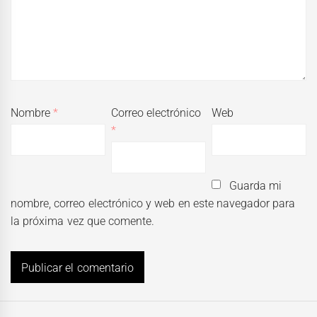
Nombre
*
Correo electrónico
Web
*
Guarda mi
nombre, correo electrónico y web en este navegador para
la próxima vez que comente.