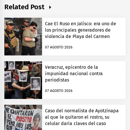
Related Post
Cae El Ruso en Jalisco: era uno de
los principales generadores de
violencia de Playa del Carmen
07 AGOSTO 2026
Veracruz, epicentro de la
impunidad nacional contra
periodistas
07 AGOSTO 2026
Caso del normalista de Ayotzinapa
al que le quitaron el rostro, su
celular daría claves del caso