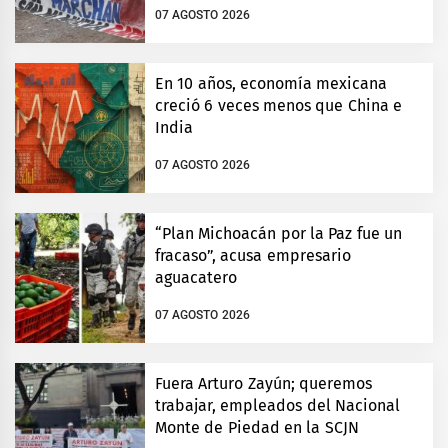
07 AGOSTO 2026
En 10 años, economía mexicana
creció 6 veces menos que China e
India
07 AGOSTO 2026
“Plan Michoacán por la Paz fue un
fracaso”, acusa empresario
aguacatero
07 AGOSTO 2026
Fuera Arturo Zayún; queremos
trabajar, empleados del Nacional
Monte de Piedad en la SCJN