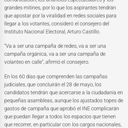
grandes mítines, por lo que los aspirantes tendrán
que apostar por la viralidad en redes sociales para
llegar a los votantes, consideró el consejero del
Instituto Nacional Electoral, Arturo Castillo.
“Va a ser una campaña de redes, va a ser una
campaña orgánica, va a ser una campaña de
volanteo en calle”, afirmó el consejero.
En los 60 días que comprenden las campañas
judiciales, que concluirán el 28 de mayo, los
candidatos tendrán que acercarse a la ciudadanía en
pequeñas asambleas, aunque los ajustados topes de
gastos de campaña que aprobó el INE complicarán
que puedan llegar a todos los espacios que tienen
que recorrer, en particular con los cargos nacionales,