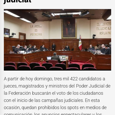
A partir de hoy domingo, tres mil 422 candidatos a
jueces, magistrados y ministros del Poder Judicial de
la Federación buscarán el voto de los ciudadanos
con el inicio de las campañas judiciales. En esta
ocasión, quedan prohibidos los spots en medios de
comunicación, los anuncios espectaculares y los