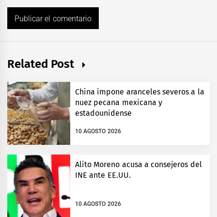
Related Post
China impone aranceles severos a la
nuez pecana mexicana y
estadounidense
10 AGOSTO 2026
Alito Moreno acusa a consejeros del
INE ante EE.UU.
10 AGOSTO 2026