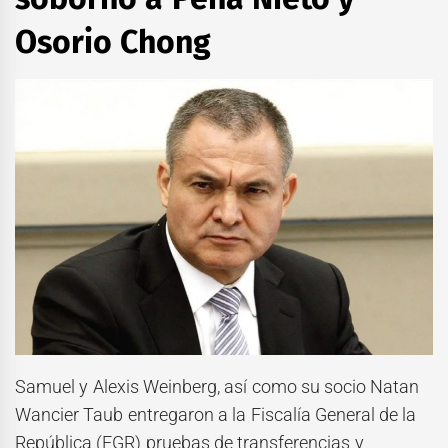
Osorio Chong
Samuel y Alexis Weinberg, así como su socio Natan
Wancier Taub entregaron a la Fiscalía General de la
República (FGR) pruebas de transferencias y