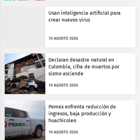
Usan inteligencia artificial para
crear nuevos virus
10 AGOSTO 2026
Declaran desastre natural en
Colombia, cifra de muertos por
sismo asciende
10 AGOSTO 2026
Pemex enfrenta reducción de
ingresos, baja producción y
huachicoleo
10 AGOSTO 2026