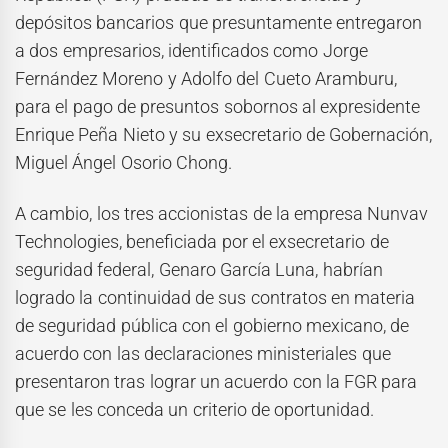
depósitos bancarios que presuntamente entregaron
a dos empresarios, identificados como Jorge
Fernández Moreno y Adolfo del Cueto Aramburu,
para el pago de presuntos sobornos al expresidente
Enrique Peña Nieto y su exsecretario de Gobernación,
Miguel Ángel Osorio Chong.
A cambio, los tres accionistas de la empresa Nunvav
Technologies, beneficiada por el exsecretario de
seguridad federal, Genaro García Luna, habrían
logrado la continuidad de sus contratos en materia
de seguridad pública con el gobierno mexicano, de
acuerdo con las declaraciones ministeriales que
presentaron tras lograr un acuerdo con la FGR para
que se les conceda un criterio de oportunidad.