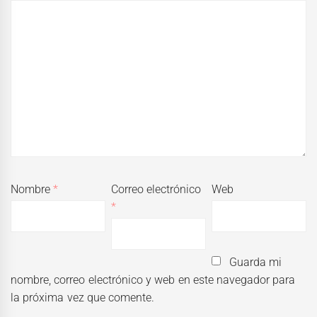
Nombre
*
Correo electrónico
Web
*
Guarda mi
nombre, correo electrónico y web en este navegador para
la próxima vez que comente.