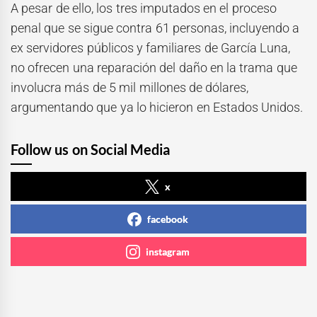
A pesar de ello, los tres imputados en el proceso
penal que se sigue contra 61 personas, incluyendo a
ex servidores públicos y familiares de García Luna,
no ofrecen una reparación del daño en la trama que
involucra más de 5 mil millones de dólares,
argumentando que ya lo hicieron en Estados Unidos.
Follow us on Social Media
x
facebook
instagram