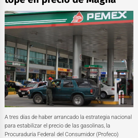
A tres días de haber arrancado la estrategia nacional
para estabilizar el precio de las gasolinas, la
Procuraduría Federal del Consumidor (Profeco)