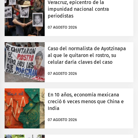
Veracruz, epicentro de la
impunidad nacional contra
periodistas
07 AGOSTO 2026
Caso del normalista de Ayotzinapa
al que le quitaron el rostro, su
celular daría claves del caso
07 AGOSTO 2026
En 10 años, economía mexicana
creció 6 veces menos que China e
India
07 AGOSTO 2026