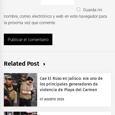
Guarda mi
nombre, correo electrónico y web en este navegador para
la próxima vez que comente.
Related Post
Cae El Ruso en Jalisco: era uno de
los principales generadores de
violencia de Playa del Carmen
07 AGOSTO 2026