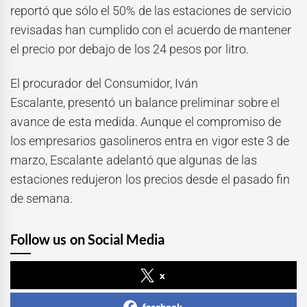
reportó que sólo el 50% de las estaciones de servicio
revisadas han cumplido con el acuerdo de mantener
el precio por debajo de los 24 pesos por litro.
El procurador del Consumidor, Iván
Escalante, presentó un balance preliminar sobre el
avance de esta medida. Aunque el compromiso de
los empresarios gasolineros entra en vigor este 3 de
marzo, Escalante adelantó que algunas de las
estaciones redujeron los precios desde el pasado fin
de semana.
Follow us on Social Media
x
facebook