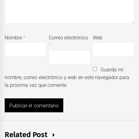
Nombre
*
Correo electrónico
Web
*
Guarda mi
nombre, correo electrónico y web en este navegador para
la próxima vez que comente.
Related Post