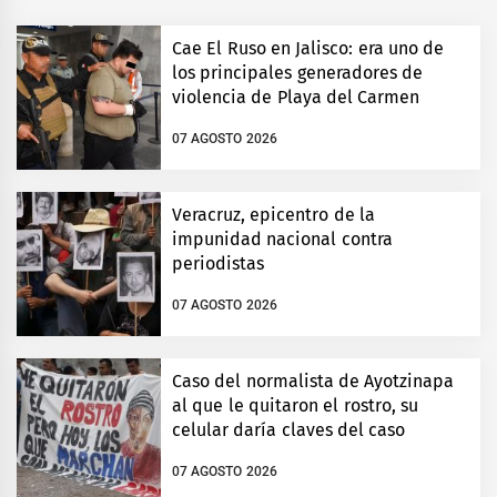
Cae El Ruso en Jalisco: era uno de
los principales generadores de
violencia de Playa del Carmen
07 AGOSTO 2026
Veracruz, epicentro de la
impunidad nacional contra
periodistas
07 AGOSTO 2026
Caso del normalista de Ayotzinapa
al que le quitaron el rostro, su
celular daría claves del caso
07 AGOSTO 2026