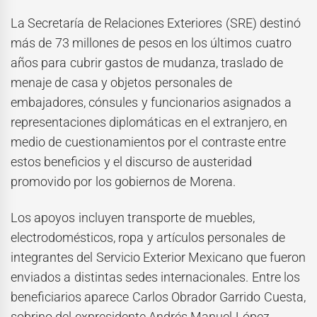
La Secretaría de Relaciones Exteriores (SRE) destinó
más de 73 millones de pesos en los últimos cuatro
años para cubrir gastos de mudanza, traslado de
menaje de casa y objetos personales de
embajadores, cónsules y funcionarios asignados a
representaciones diplomáticas en el extranjero, en
medio de cuestionamientos por el contraste entre
estos beneficios y el discurso de austeridad
promovido por los gobiernos de Morena.
Los apoyos incluyen transporte de muebles,
electrodomésticos, ropa y artículos personales de
integrantes del Servicio Exterior Mexicano que fueron
enviados a distintas sedes internacionales. Entre los
beneficiarios aparece Carlos Obrador Garrido Cuesta,
sobrino del expresidente Andrés Manuel López