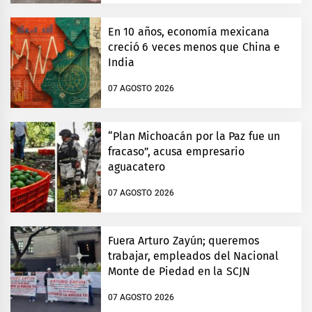
En 10 años, economía mexicana
creció 6 veces menos que China e
India
07 AGOSTO 2026
“Plan Michoacán por la Paz fue un
fracaso”, acusa empresario
aguacatero
07 AGOSTO 2026
Fuera Arturo Zayún; queremos
trabajar, empleados del Nacional
Monte de Piedad en la SCJN
07 AGOSTO 2026