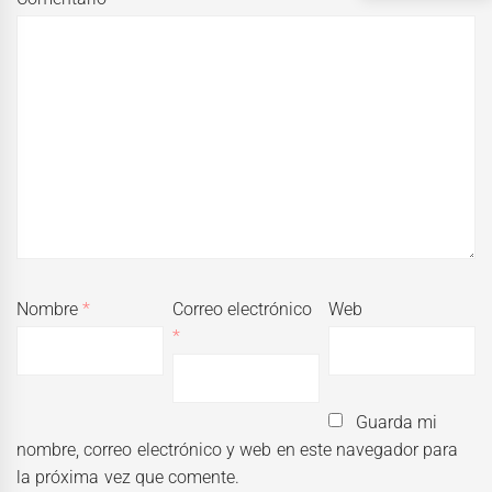
Nombre
*
Correo electrónico
Web
*
Guarda mi
nombre, correo electrónico y web en este navegador para
la próxima vez que comente.