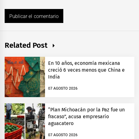
Related Post
En 10 años, economía mexicana
creció 6 veces menos que China e
India
07 AGOSTO 2026
“Plan Michoacán por la Paz fue un
fracaso”, acusa empresario
aguacatero
07 AGOSTO 2026