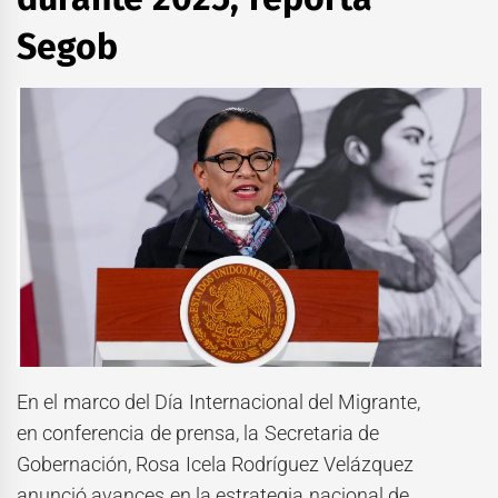
Segob
En el marco del Día Internacional del Migrante,
en conferencia de prensa, la Secretaria de
Gobernación, Rosa Icela Rodríguez Velázquez
anunció avances en la estrategia nacional de