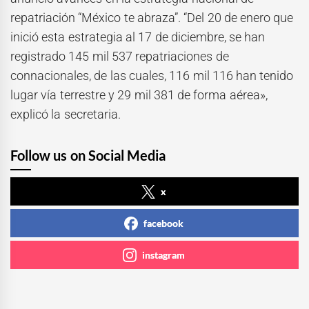
repatriación “México te abraza”. “Del 20 de enero que
inició esta estrategia al 17 de diciembre, se han
registrado 145 mil 537 repatriaciones de
connacionales, de las cuales, 116 mil 116 han tenido
lugar vía terrestre y 29 mil 381 de forma aérea»,
explicó la secretaria.
Follow us on Social Media
x
facebook
instagram