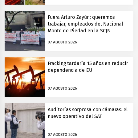
Fuera Arturo Zayún; queremos
trabajar, empleados del Nacional
Monte de Piedad en la SCJN
07 AGOSTO 2026
Fracking tardaría 15 años en reducir
dependencia de EU
07 AGOSTO 2026
Auditorías sorpresa con cámaras: el
nuevo operativo del SAT
07 AGOSTO 2026