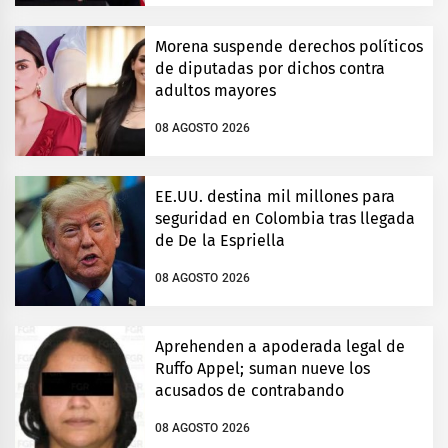
Morena suspende derechos políticos
de diputadas por dichos contra
adultos mayores
08 AGOSTO 2026
EE.UU. destina mil millones para
seguridad en Colombia tras llegada
de De la Espriella
08 AGOSTO 2026
Aprehenden a apoderada legal de
Ruffo Appel; suman nueve los
acusados de contrabando
08 AGOSTO 2026