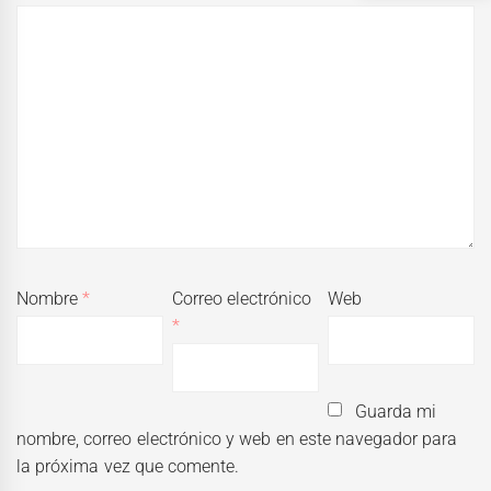
Nombre
*
Correo electrónico
Web
*
Guarda mi
nombre, correo electrónico y web en este navegador para
la próxima vez que comente.