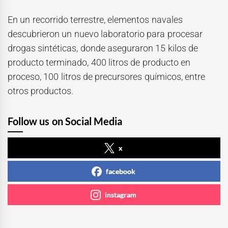
En un recorrido terrestre, elementos navales
descubrieron un nuevo laboratorio para procesar
drogas sintéticas, donde aseguraron 15 kilos de
producto terminado, 400 litros de producto en
proceso, 100 litros de precursores químicos, entre
otros productos.
Follow us on Social Media
x
facebook
instagram