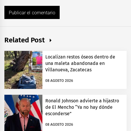
Related Post
Localizan restos óseos dentro de
una maleta abandonada en
Villanueva, Zacatecas
08 AGOSTO 2026
Ronald Johnson advierte a hijastro
de El Mencho “Ya no hay dónde
esconderse”
08 AGOSTO 2026