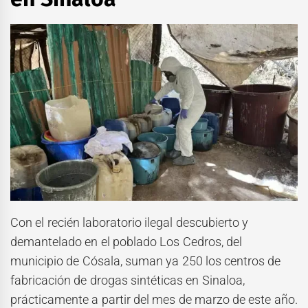
Con el recién laboratorio ilegal descubierto y
demantelado en el poblado Los Cedros, del
municipio de Cósala, suman ya 250 los centros de
fabricación de drogas sintéticas en Sinaloa,
prácticamente a partir del mes de marzo de este año.