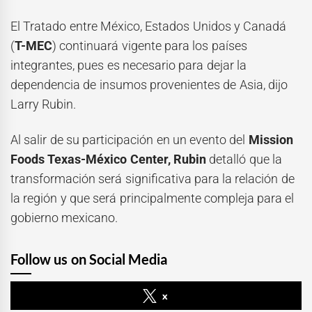
El Tratado entre México, Estados Unidos y Canadá
(
T-MEC
) continuará vigente para los países
integrantes, pues es necesario para dejar la
dependencia de insumos provenientes de Asia, dijo
Larry Rubin.
Al salir de su participación en un evento del
Mission
Foods Texas-México Center, Rubin
detalló que la
transformación será significativa para la relación de
la región y que será principalmente compleja para el
gobierno mexicano.
Follow us on Social Media
x