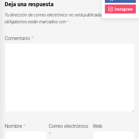
Deja una respuesta
instagram
Tu dirección de correo electrónico no será publicada.
Los campos
obligatorios están marcados con
*
Comentario
*
Nombre
*
Correo electrónico
Web
*