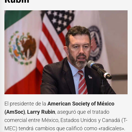
El presidente de la
American Society of México
(AmSoc)
,
Larry Rubin
, aseguró que el tratado
comercial entre México, Estados Unidos y Canadá (T-
MEC) tendrá cambios que calificó como «radicales».