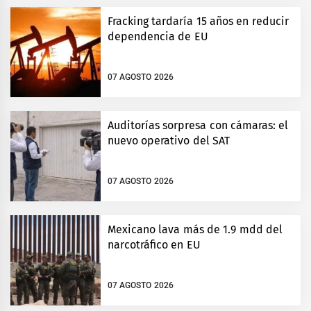
Fracking tardaría 15 años en reducir
dependencia de EU
07 AGOSTO 2026
Auditorías sorpresa con cámaras: el
nuevo operativo del SAT
07 AGOSTO 2026
Mexicano lava más de 1.9 mdd del
narcotráfico en EU
07 AGOSTO 2026