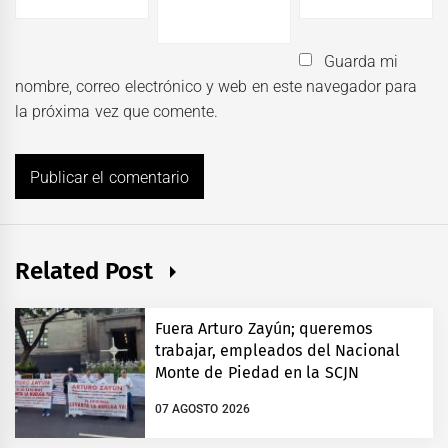
Guarda mi
nombre, correo electrónico y web en este navegador para
la próxima vez que comente.
Related Post
Fuera Arturo Zayún; queremos
trabajar, empleados del Nacional
Monte de Piedad en la SCJN
07 AGOSTO 2026