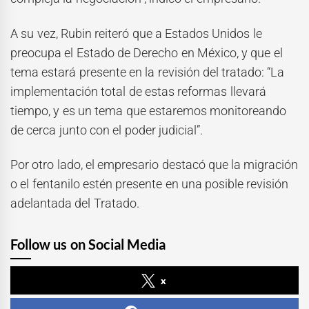
A su vez, Rubin reiteró que a Estados Unidos le
preocupa el Estado de Derecho en México, y que el
tema estará presente en la revisión del tratado: “La
implementación total de estas reformas llevará
tiempo, y es un tema que estaremos monitoreando
de cerca junto con el poder judicial”.
Por otro lado, el empresario destacó que la migración
o el fentanilo estén presente en una posible revisión
adelantada del Tratado.
Follow us on Social Media
x