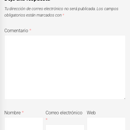
Tu dirección de correo electrónico no será publicada.
Los campos
obligatorios están marcados con
*
Comentario
*
Nombre
*
Correo electrónico
Web
*