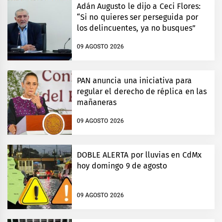
Adán Augusto le dijo a Ceci Flores:
“Si no quieres ser perseguida por
los delincuentes, ya no busques”
09 AGOSTO 2026
PAN anuncia una iniciativa para
regular el derecho de réplica en las
mañaneras
09 AGOSTO 2026
DOBLE ALERTA por lluvias en CdMx
hoy domingo 9 de agosto
09 AGOSTO 2026