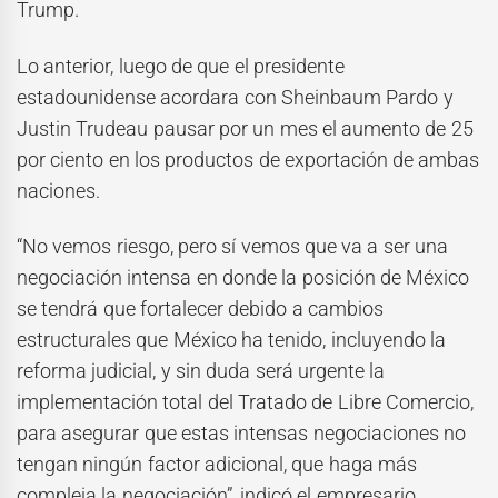
Trump.
Lo anterior, luego de que el presidente
estadounidense acordara con Sheinbaum Pardo y
Justin Trudeau pausar por un mes el aumento de 25
por ciento en los productos de exportación de ambas
naciones.
“No vemos riesgo, pero sí vemos que va a ser una
negociación intensa en donde la posición de México
se tendrá que fortalecer debido a cambios
estructurales que México ha tenido, incluyendo la
reforma judicial, y sin duda será urgente la
implementación total del Tratado de Libre Comercio,
para asegurar que estas intensas negociaciones no
tengan ningún factor adicional, que haga más
compleja la negociación”, indicó el empresario.