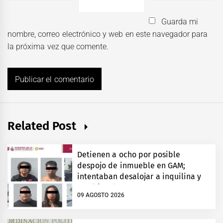
Guarda mi
nombre, correo electrónico y web en este navegador para
la próxima vez que comente.
Related Post
Detienen a ocho por posible
despojo de inmueble en GAM;
intentaban desalojar a inquilina y
cambiar chapas
09 AGOSTO 2026