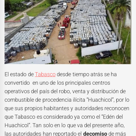
El estado de
Tabasco
desde tiempo atrás se ha
convertido en uno de los principales centros
operativos del país del robo, venta y distribución de
combustible de procedencia ilícita “Huachicol”, por lo
que sus propios habitantes y autoridades reconocen
que Tabasco es considerado ya como el “Edén del
Huachicol”. Tan solo en lo que va del presente año,
las autoridades han reportado el
decomiso
de más