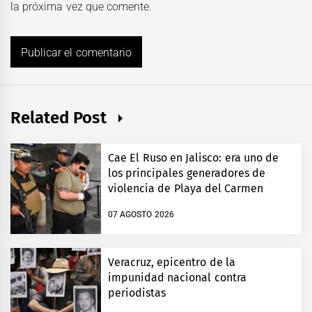
la próxima vez que comente.
Related Post
Cae El Ruso en Jalisco: era uno de
los principales generadores de
violencia de Playa del Carmen
07 AGOSTO 2026
Veracruz, epicentro de la
impunidad nacional contra
periodistas