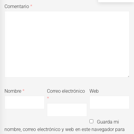
Comentario
*
Nombre
*
Correo electrónico
Web
*
Guarda mi
nombre, correo electrónico y web en este navegador para