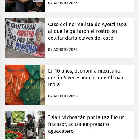
07 AGOSTO 2026
Caso del normalista de Ayotzinapa
al que le quitaron el rostro, su
celular daría claves del caso
07 AGOSTO 2026
En 10 años, economía mexicana
creció 6 veces menos que China e
India
07 AGOSTO 2026
“Plan Michoacán por la Paz fue un
fracaso”, acusa empresario
aguacatero