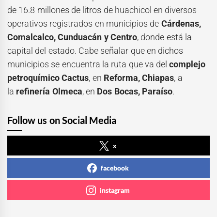
de 16.8 millones de litros de huachicol en diversos
operativos registrados en municipios de
Cárdenas,
Comalcalco, Cunduacán y Centro
, donde está la
capital del estado. Cabe señalar que en dichos
municipios se encuentra la ruta que va del
complejo
petroquímico Cactus
, en
Reforma, Chiapas
, a
la
refinería Olmeca
, en
Dos Bocas, Paraíso
.
Follow us on Social Media
x
facebook
instagram