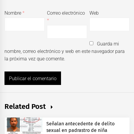
Nombre
*
Correo electrónico
Web
*
Guarda mi
nombre, correo electrónico y web en este navegador para
la próxima vez que comente.
Related Post
Señalan antecedente de delito
sexual en padrastro de niña