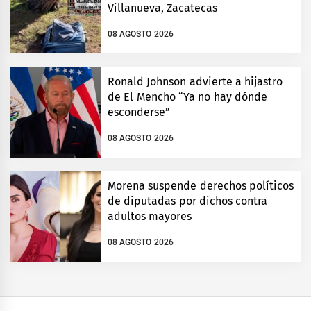
Villanueva, Zacatecas
08 AGOSTO 2026
Ronald Johnson advierte a hijastro
de El Mencho “Ya no hay dónde
esconderse”
08 AGOSTO 2026
Morena suspende derechos políticos
de diputadas por dichos contra
adultos mayores
08 AGOSTO 2026