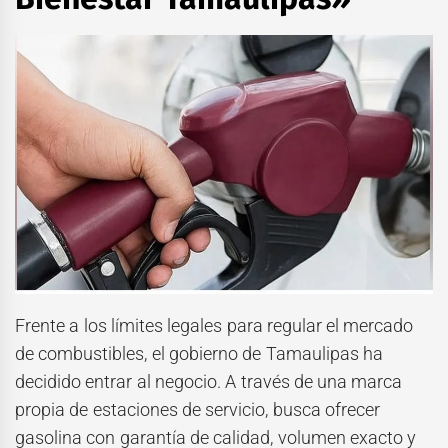
Frente a los límites legales para regular el mercado
de combustibles, el gobierno de Tamaulipas ha
decidido entrar al negocio. A través de una marca
propia de estaciones de servicio, busca ofrecer
gasolina con garantía de calidad, volumen exacto y