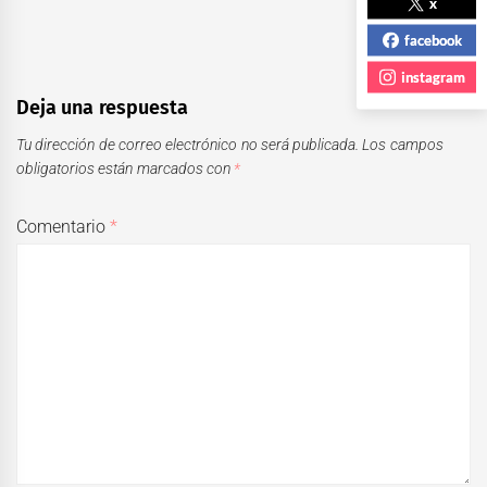
x
facebook
instagram
Deja una respuesta
Tu dirección de correo electrónico no será publicada.
Los campos
obligatorios están marcados con
*
Comentario
*