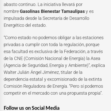
abasto continuo. La iniciativa llevará por
nombre
Gasolinas Bienestar Tamaulipas
y es
impulsada desde la Secretaría de Desarrollo
Energético del estado.
“Como estado no podemos obligar a las estaciones
privadas a cumplir con toda la regulación, porque
esa facultad es exclusiva de la Federación, a través
de la CNE (Comisión Nacional de Energía) la Asea
(Agencia de Seguridad, Energía y Ambiente)”, explica
Walter Julián Ángel Jiménez, titular de la
dependencia estatal y excomisionado de la extinta
Comisión Reguladora de Energía. “Pero sí podemos
competir en el mercado con una propuesta propia”.
Follow us on Social Media