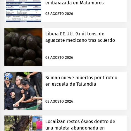
embarazada en Matamoros
08 AGOSTO 2026
Libera EE.UU. 9 mil tons. de
aguacate mexicano tras acuerdo
08 AGOSTO 2026
Suman nueve muertos por tiroteo
en escuela de Tailandia
08 AGOSTO 2026
Localizan restos óseos dentro de
una maleta abandonada en