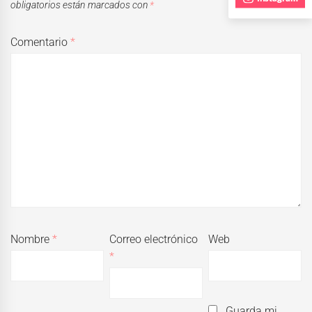
obligatorios están marcados con
*
Comentario
*
Nombre
*
Correo electrónico
Web
*
Guarda mi