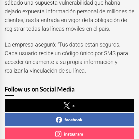
sábado una supuesta vulnerabilidad que habría
dejado expuesta información personal de millones de
clientes,tras la entrada en vigor de la obligación de
registrar todas las líneas móviles en el país.
La empresa aseguró: “Tus datos están seguros.
Cada usuario recibe un código único por SMS para
acceder únicamente a su propia información y
realizar la vinculación de su línea.
Follow us on Social Media
x
facebook
instagram