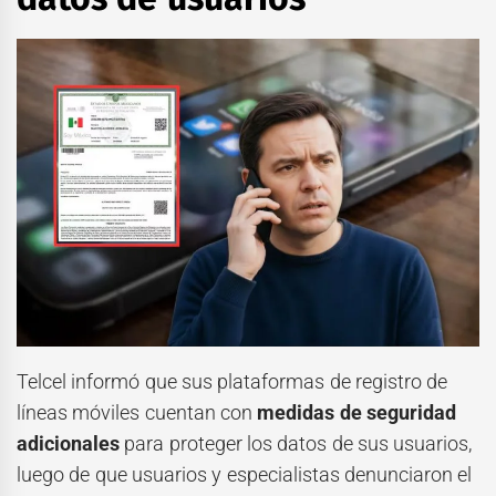
Telcel informó que sus plataformas de registro de
líneas móviles cuentan con
medidas de seguridad
adicionales
para proteger los datos de sus usuarios,
luego de que usuarios y especialistas denunciaron el