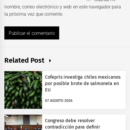
nombre, correo electrónico y web en este navegador para
la próxima vez que comente.
Related Post
Cofepris investiga chiles mexicanos
por posible brote de salmonela en
EU
07 AGOSTO 2026
Congreso debe resolver
contradicción para definir