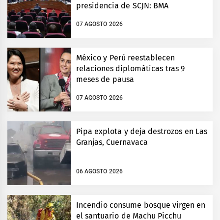
presidencia de SCJN: BMA
07 AGOSTO 2026
México y Perú reestablecen
relaciones diplomáticas tras 9
meses de pausa
07 AGOSTO 2026
Pipa explota y deja destrozos en Las
Granjas, Cuernavaca
06 AGOSTO 2026
Incendio consume bosque virgen en
el santuario de Machu Picchu