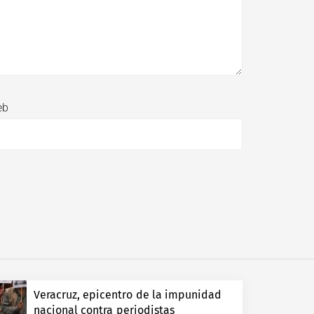
eb
Veracruz, epicentro de la impunidad
nacional contra periodistas