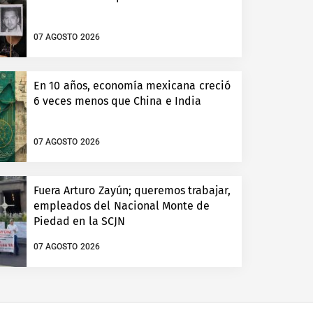
07 AGOSTO 2026
En 10 años, economía mexicana creció
6 veces menos que China e India
07 AGOSTO 2026
Fuera Arturo Zayún; queremos trabajar,
empleados del Nacional Monte de
Piedad en la SCJN
07 AGOSTO 2026