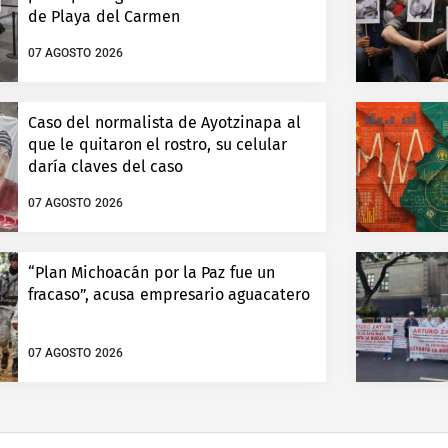
de Playa del Carmen
07 AGOSTO 2026
Caso del normalista de Ayotzinapa al
que le quitaron el rostro, su celular
daría claves del caso
07 AGOSTO 2026
“Plan Michoacán por la Paz fue un
fracaso”, acusa empresario aguacatero
07 AGOSTO 2026