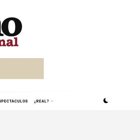
SPECTACULOS
¿REAL?