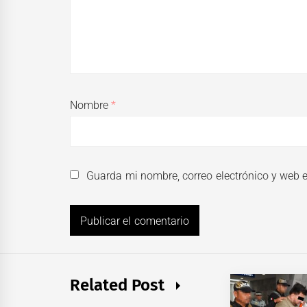
Nombre
*
Guarda mi nombre, correo electrónico y web 
Related Post