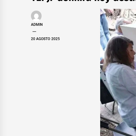
ADMIN
20 AGOSTO 2025