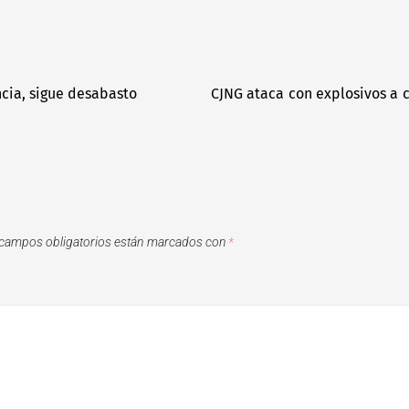
cia, sigue desabasto
CJNG ataca con explosivos a 
campos obligatorios están marcados con
*