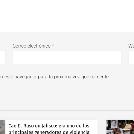
Correo electrónico
*
W
en este navegador para la próxima vez que comente.
Cae El Ruso en Jalisco: era uno de los
principales generadores de violencia