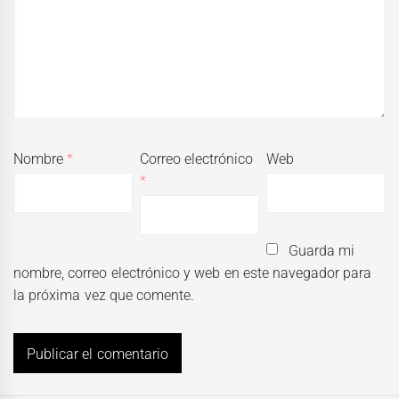
Nombre
*
Correo electrónico
Web
*
Guarda mi
nombre, correo electrónico y web en este navegador para
la próxima vez que comente.