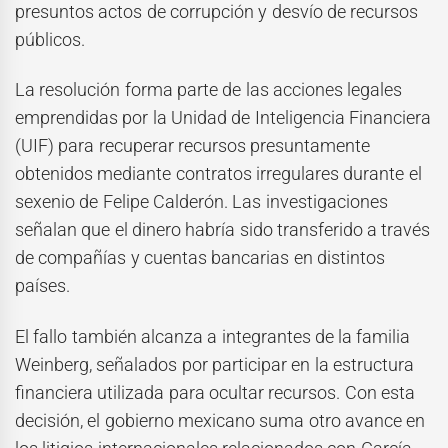
presuntos actos de corrupción y desvío de recursos
públicos.
La resolución forma parte de las acciones legales
emprendidas por la Unidad de Inteligencia Financiera
(UIF) para recuperar recursos presuntamente
obtenidos mediante contratos irregulares durante el
sexenio de Felipe Calderón. Las investigaciones
señalan que el dinero habría sido transferido a través
de compañías y cuentas bancarias en distintos
países.
El fallo también alcanza a integrantes de la familia
Weinberg, señalados por participar en la estructura
financiera utilizada para ocultar recursos. Con esta
decisión, el gobierno mexicano suma otro avance en