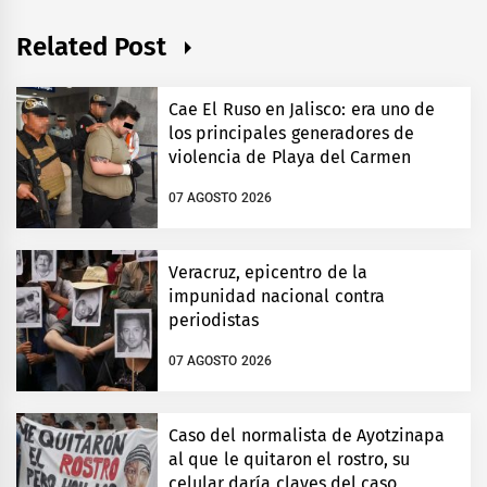
Related Post
Cae El Ruso en Jalisco: era uno de
los principales generadores de
violencia de Playa del Carmen
07 AGOSTO 2026
Veracruz, epicentro de la
impunidad nacional contra
periodistas
07 AGOSTO 2026
Caso del normalista de Ayotzinapa
al que le quitaron el rostro, su
celular daría claves del caso