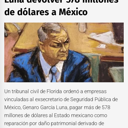
de dólares a México
Un tribunal civil de Florida ordenó a empresas
vinculadas al exsecretario de Seguridad Pública de
México, Genaro García Luna, pagar más de 578
millones de dólares al Estado mexicano como
reparación por daño patrimonial derivado de