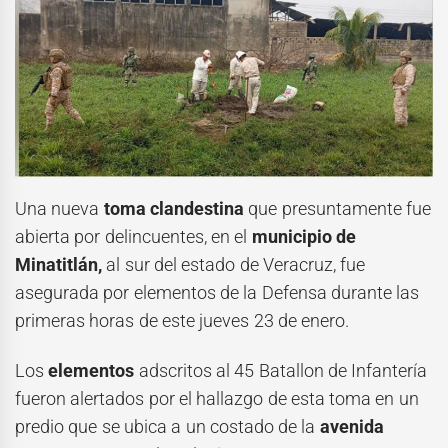
Una nueva
toma clandestina
que presuntamente fue
abierta por delincuentes, en el
municipio de
Minatitlán,
al sur del estado de Veracruz, fue
asegurada por elementos de la Defensa durante las
primeras horas de este jueves 23 de enero.
Los
elementos
adscritos al 45 Batallon de Infantería
fueron alertados por el hallazgo de esta toma en un
predio que se ubica a un costado de la
avenida