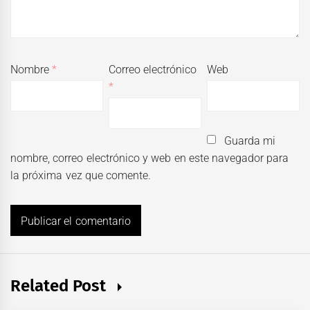
Nombre
*
Correo electrónico
Web
*
Guarda mi
nombre, correo electrónico y web en este navegador para
la próxima vez que comente.
Related Post