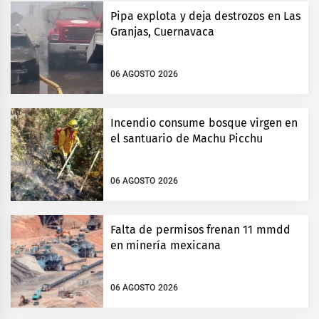
Pipa explota y deja destrozos en Las
Granjas, Cuernavaca
06 AGOSTO 2026
Incendio consume bosque virgen en
el santuario de Machu Picchu
06 AGOSTO 2026
Falta de permisos frenan 11 mmdd
en minería mexicana
06 AGOSTO 2026