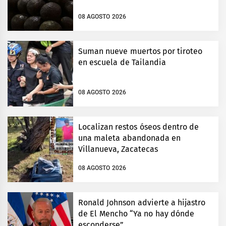
08 AGOSTO 2026
Suman nueve muertos por tiroteo
en escuela de Tailandia
08 AGOSTO 2026
Localizan restos óseos dentro de
una maleta abandonada en
Villanueva, Zacatecas
08 AGOSTO 2026
Ronald Johnson advierte a hijastro
de El Mencho “Ya no hay dónde
esconderse”