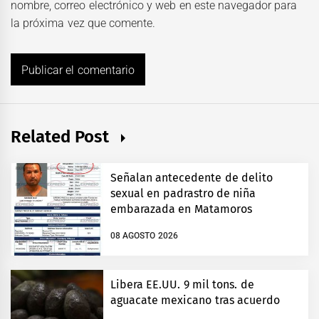
nombre, correo electrónico y web en este navegador para
la próxima vez que comente.
Related Post
Señalan antecedente de delito
sexual en padrastro de niña
embarazada en Matamoros
08 AGOSTO 2026
Libera EE.UU. 9 mil tons. de
aguacate mexicano tras acuerdo