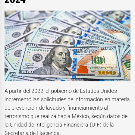
A partir del 2022, el gobierno de Estados Unidos
incrementó las solicitudes de información en materia
de prevención de lavado y financiamiento al
terrorismo que realiza hacia México, según datos de
la Unidad de Inteligencia Financiera (UIF) de la
Secretaría de Hacienda.