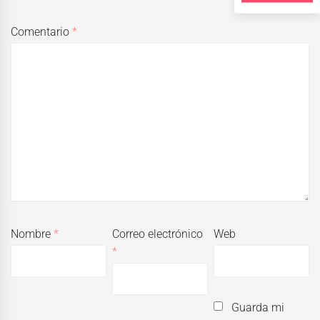
Comentario
*
Nombre
*
Correo electrónico
Web
*
Guarda mi