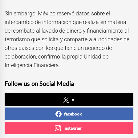
Sin embargo, México reservó datos sobre el
intercambio de información que realiza en materia
del combate al lavado de dinero y financiamiento al
terrorismo que solicita y comparte a autoridades de
otros países con los que tiene un acuerdo de
colaboración, confirmó la propia Unidad de
Inteligencia Financiera.
Follow us on Social Media
x
facebook
instagram