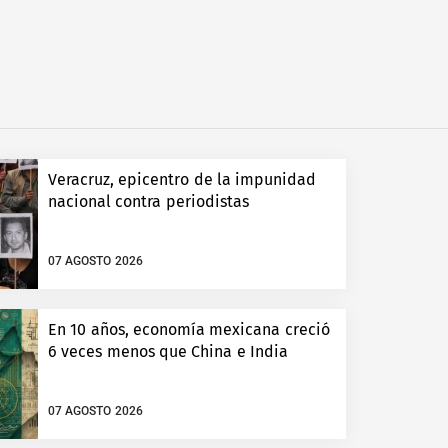
Veracruz, epicentro de la impunidad
nacional contra periodistas
07 AGOSTO 2026
En 10 años, economía mexicana creció
6 veces menos que China e India
07 AGOSTO 2026