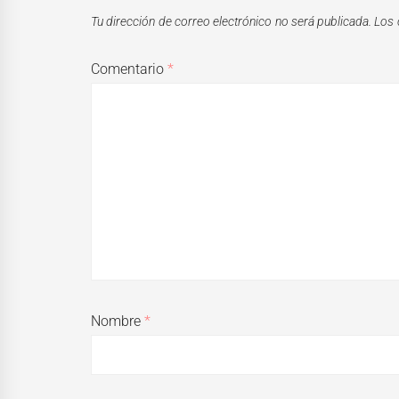
Tu dirección de correo electrónico no será publicada.
Los 
Comentario
*
Nombre
*