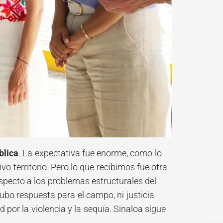
blica
. La expectativa fue enorme, como lo
tivo territorio. Pero lo que recibimos fue otra
pecto a los problemas estructurales del
ubo respuesta para el campo, ni justicia
d por la violencia y la sequía. Sinaloa sigue