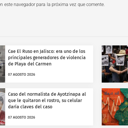
en este navegador para la próxima vez que comente.
Cae El Ruso en Jalisco: era uno de los
principales generadores de violencia
de Playa del Carmen
07 AGOSTO 2026
Caso del normalista de Ayotzinapa al
que le quitaron el rostro, su celular
daría claves del caso
07 AGOSTO 2026