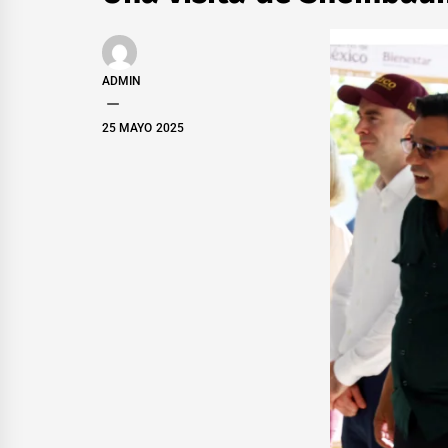
ADMIN
25 MAYO 2025