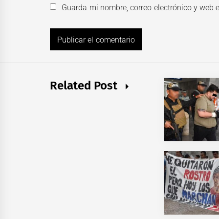
Guarda mi nombre, correo electrónico y web 
Related Post