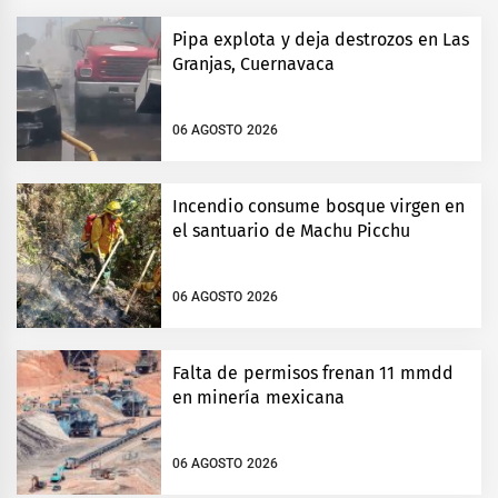
Pipa explota y deja destrozos en Las
Granjas, Cuernavaca
06 AGOSTO 2026
Incendio consume bosque virgen en
el santuario de Machu Picchu
06 AGOSTO 2026
Falta de permisos frenan 11 mmdd
en minería mexicana
06 AGOSTO 2026