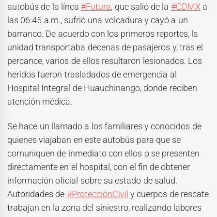
autobús de la línea
#Futura
, que salió de la
#CDMX
a
las 06:45 a.m., sufrió una volcadura y cayó a un
barranco. De acuerdo con los primeros reportes, la
unidad transportaba decenas de pasajeros y, tras el
percance, varios de ellos resultaron lesionados. Los
heridos fueron trasladados de emergencia al
Hospital Integral de Huauchinango, donde reciben
atención médica.
Se hace un llamado a los familiares y conocidos de
quienes viajaban en este autobús para que se
comuniquen de inmediato con ellos o se presenten
directamente en el hospital, con el fin de obtener
información oficial sobre su estado de salud.
Autoridades de
#ProtecciónCivil
y cuerpos de rescate
trabajan en la zona del siniestro, realizando labores