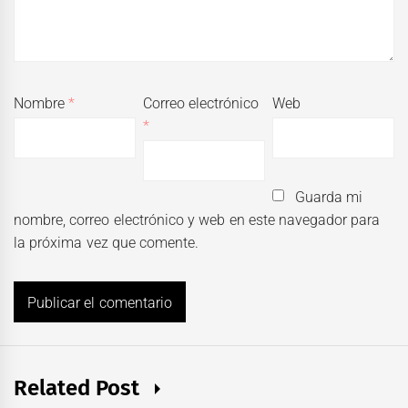
Nombre
*
Correo electrónico
Web
*
Guarda mi
nombre, correo electrónico y web en este navegador para
la próxima vez que comente.
Related Post