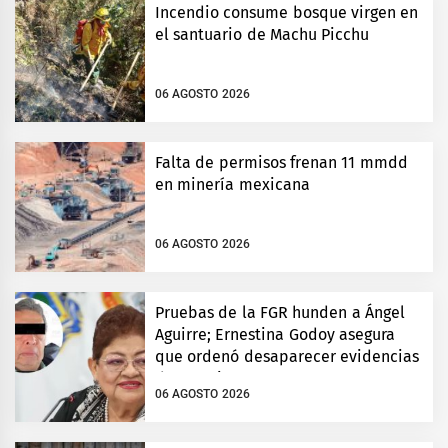
Incendio consume bosque virgen en
el santuario de Machu Picchu
06 AGOSTO 2026
Falta de permisos frenan 11 mmdd
en minería mexicana
06 AGOSTO 2026
Pruebas de la FGR hunden a Ángel
Aguirre; Ernestina Godoy asegura
que ordenó desaparecer evidencias
de Ayotzinapa
06 AGOSTO 2026