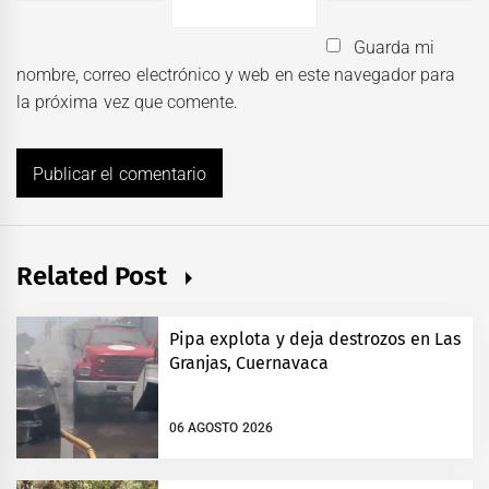
Guarda mi
nombre, correo electrónico y web en este navegador para
la próxima vez que comente.
Related Post
Pipa explota y deja destrozos en Las
Granjas, Cuernavaca
06 AGOSTO 2026