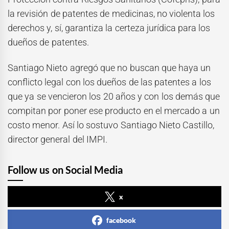
la revisión de patentes de medicinas, no violenta los
derechos y, sí, garantiza la certeza jurídica para los
dueños de patentes.
Santiago Nieto agregó que no buscan que haya un
conflicto legal con los dueños de las patentes a los
que ya se vencieron los 20 años y con los demás que
compitan por poner ese producto en el mercado a un
costo menor. Así lo sostuvo Santiago Nieto Castillo,
director general del IMPI.
Follow us on Social Media
x
facebook