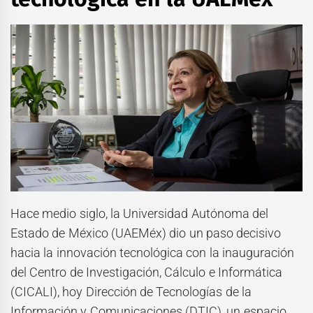
Hace medio siglo, la Universidad Autónoma del
Estado de México (UAEMéx) dio un paso decisivo
hacia la innovación tecnológica con la inauguración
del Centro de Investigación, Cálculo e Informática
(CICALI), hoy Dirección de Tecnologías de la
Información y Comunicaciones (DTIC), un espacio