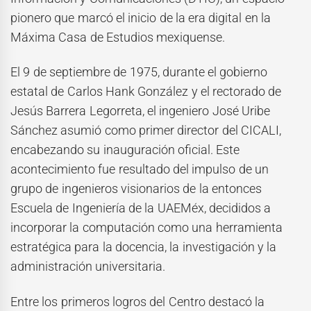
pionero que marcó el inicio de la era digital en la
Máxima Casa de Estudios mexiquense.
El 9 de septiembre de 1975, durante el gobierno
estatal de Carlos Hank González y el rectorado de
Jesús Barrera Legorreta, el ingeniero José Uribe
Sánchez asumió como primer director del CICALI,
encabezando su inauguración oficial. Este
acontecimiento fue resultado del impulso de un
grupo de ingenieros visionarios de la entonces
Escuela de Ingeniería de la UAEMéx, decididos a
incorporar la computación como una herramienta
estratégica para la docencia, la investigación y la
administración universitaria.
Entre los primeros logros del Centro destacó la