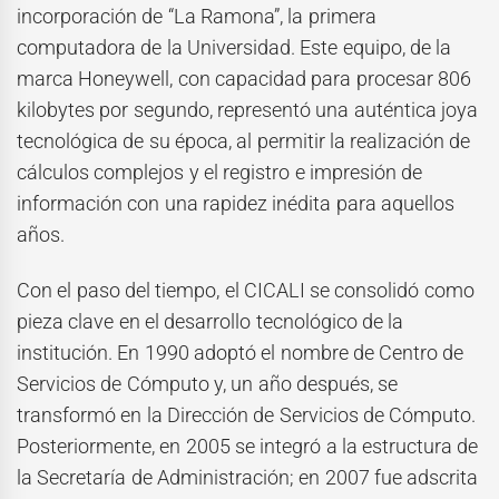
incorporación de “La Ramona”, la primera
computadora de la Universidad. Este equipo, de la
marca Honeywell, con capacidad para procesar 806
kilobytes por segundo, representó una auténtica joya
tecnológica de su época, al permitir la realización de
cálculos complejos y el registro e impresión de
información con una rapidez inédita para aquellos
años.
Con el paso del tiempo, el CICALI se consolidó como
pieza clave en el desarrollo tecnológico de la
institución. En 1990 adoptó el nombre de Centro de
Servicios de Cómputo y, un año después, se
transformó en la Dirección de Servicios de Cómputo.
Posteriormente, en 2005 se integró a la estructura de
la Secretaría de Administración; en 2007 fue adscrita