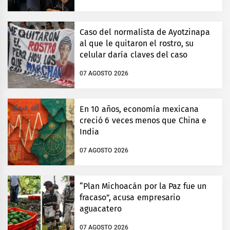
Caso del normalista de Ayotzinapa
al que le quitaron el rostro, su
celular daría claves del caso
07 AGOSTO 2026
En 10 años, economía mexicana
creció 6 veces menos que China e
India
07 AGOSTO 2026
“Plan Michoacán por la Paz fue un
fracaso”, acusa empresario
aguacatero
07 AGOSTO 2026