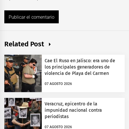
Related Post
Cae El Ruso en Jalisco: era uno de
los principales generadores de
violencia de Playa del Carmen
07 AGOSTO 2026
Veracruz, epicentro de la
impunidad nacional contra
periodistas
07 AGOSTO 2026