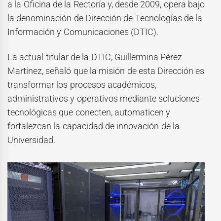
a la Oficina de la Rectoría y, desde 2009, opera bajo
la denominación de Dirección de Tecnologías de la
Información y Comunicaciones (DTIC).
La actual titular de la DTIC, Guillermina Pérez
Martínez, señaló que la misión de esta Dirección es
transformar los procesos académicos,
administrativos y operativos mediante soluciones
tecnológicas que conecten, automaticen y
fortalezcan la capacidad de innovación de la
Universidad.