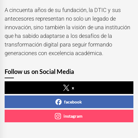
A cincuenta años de su fundación, la DTIC y sus
antecesores representan no solo un legado de
innovación, sino también la visión de una institución
que ha sabido adaptarse a los desafíos de la
transformación digital para seguir formando
generaciones con excelencia académica.
Follow us on Social Media
x
facebook
instagram