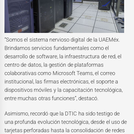
“Somos el sistema nervioso digital de la UAEMéx.
Brindamos servicios fundamentales como el
desarrollo de software, la infraestructura de red, el
centro de datos, la gestión de plataformas
colaborativas como Microsoft Teams, el correo
institucional, las firmas electrónicas, el soporte a
dispositivos móviles y la capacitación tecnológica,
entre muchas otras funciones”, destacó.
Asimismo, recordó que la DTIC ha sido testigo de
una profunda evolución tecnológica, desde el uso de
tarjetas perforadas hasta la consolidación de redes