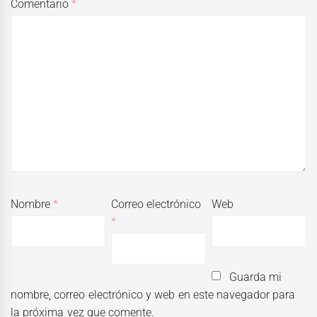
Comentario
*
Nombre
*
Correo electrónico
Web
*
Guarda mi
nombre, correo electrónico y web en este navegador para
la próxima vez que comente.