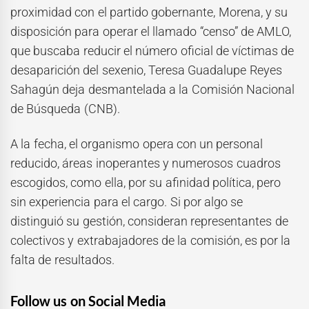
proximidad con el partido gobernante, Morena, y su
disposición para operar el llamado “censo” de AMLO,
que buscaba reducir el número oficial de víctimas de
desaparición del sexenio, Teresa Guadalupe Reyes
Sahagún deja desmantelada a la Comisión Nacional
de Búsqueda (CNB).
A la fecha, el organismo opera con un personal
reducido, áreas inoperantes y numerosos cuadros
escogidos, como ella, por su afinidad política, pero
sin experiencia para el cargo. Si por algo se
distinguió su gestión, consideran representantes de
colectivos y extrabajadores de la comisión, es por la
falta de resultados.
Follow us on Social Media