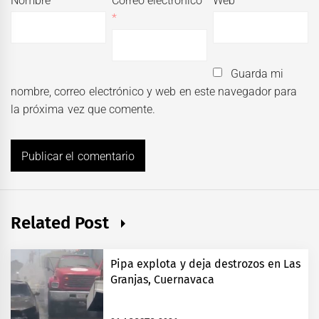
Nombre
*
Correo electrónico
Web
*
Guarda mi
nombre, correo electrónico y web en este navegador para
la próxima vez que comente.
Related Post
Pipa explota y deja destrozos en Las
Granjas, Cuernavaca