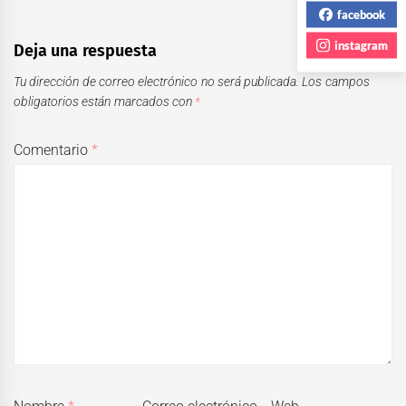
facebook
instagram
Deja una respuesta
Tu dirección de correo electrónico no será publicada.
Los campos
obligatorios están marcados con
*
Comentario
*