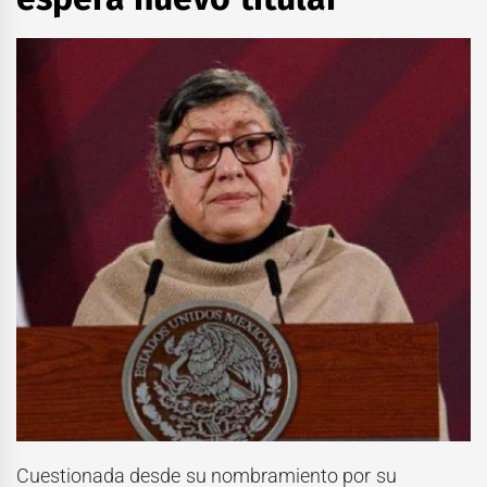
Cuestionada desde su nombramiento por su