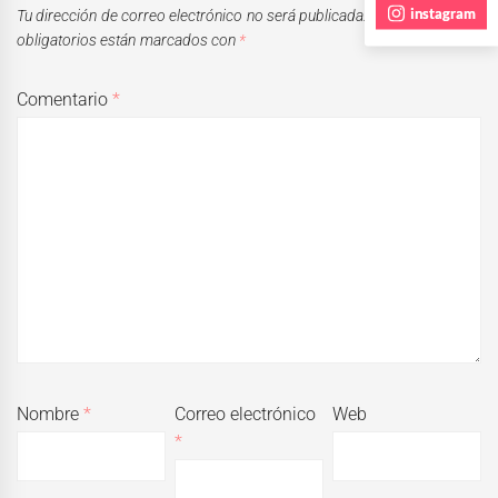
instagram
Tu dirección de correo electrónico no será publicada.
Los campos
obligatorios están marcados con
*
Comentario
*
Nombre
*
Correo electrónico
Web
*