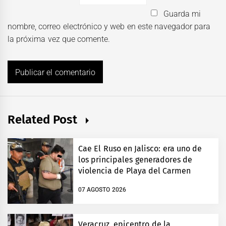
Guarda mi
nombre, correo electrónico y web en este navegador para
la próxima vez que comente.
Related Post
Cae El Ruso en Jalisco: era uno de
los principales generadores de
violencia de Playa del Carmen
07 AGOSTO 2026
Veracruz, epicentro de la