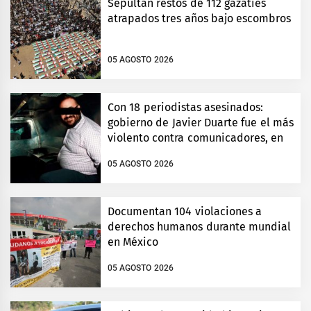
Sepultan restos de 112 gazatíes
atrapados tres años bajo escombros
05 AGOSTO 2026
Con 18 periodistas asesinados:
gobierno de Javier Duarte fue el más
violento contra comunicadores, en
Veracruz
05 AGOSTO 2026
Documentan 104 violaciones a
derechos humanos durante mundial
en México
05 AGOSTO 2026