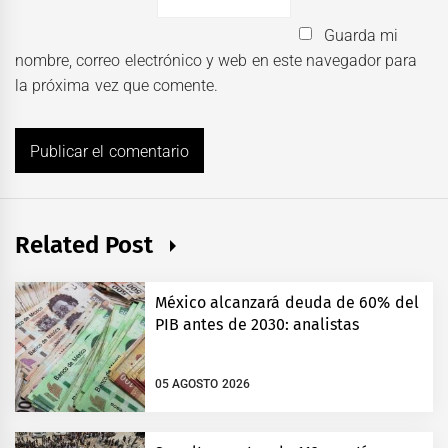
Guarda mi
nombre, correo electrónico y web en este navegador para
la próxima vez que comente.
Related Post
México alcanzará deuda de 60% del
PIB antes de 2030: analistas
05 AGOSTO 2026