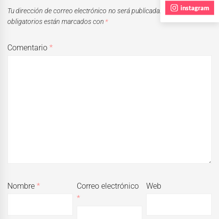
instagram
Tu dirección de correo electrónico no será publicada.
Los campos
obligatorios están marcados con
*
Comentario
*
Nombre
*
Correo electrónico
Web
*