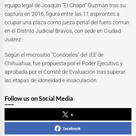
equipo legal de Joaquín “El Chapo” Guzmán tras su
captura en 2016, figura entre las 11 aspirantes a
ocupar una plaza como jueza penal del fuero común
en el Distrito Judicial Bravos, con sede en Ciudad
Juárez.
Según el micrositio “Conóceles” del IEE de
Chihuahua, fue propuesta por el Poder Ejecutivo y
aprobada por el Comité de Evaluación tras superar
las etapas de idoneidad e insaculación.
Follow us on Social Media
x
facebook