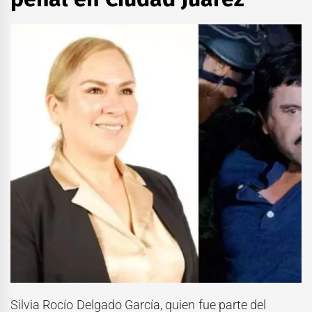
Silvia Rocío Delgado García, quien fue parte del