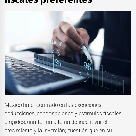
México ha encontrado en las exenciones,
deducciones, condonaciones y estímulos fiscales
dirigidos, una forma alterna de incentivar el
crecimiento y la inversión; cuestión que en su