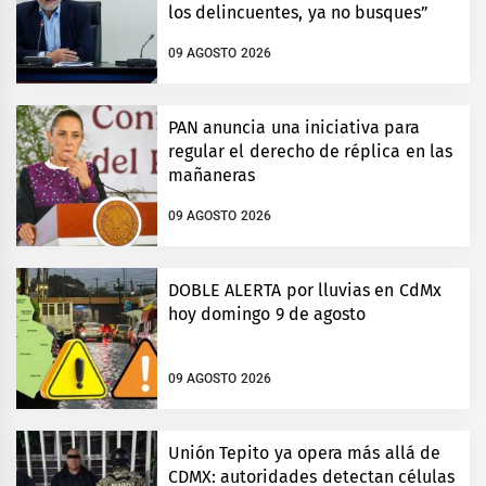
los delincuentes, ya no busques”
09 AGOSTO 2026
PAN anuncia una iniciativa para
regular el derecho de réplica en las
mañaneras
09 AGOSTO 2026
DOBLE ALERTA por lluvias en CdMx
hoy domingo 9 de agosto
09 AGOSTO 2026
Unión Tepito ya opera más allá de
CDMX: autoridades detectan células