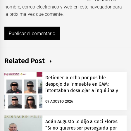
nombre, correo electrónico y web en este navegador para
la próxima vez que comente.
Related Post
Detienen a ocho por posible
despojo de inmueble en GAM;
intentaban desalojar a inquilina y
cambiar chapas
09 AGOSTO 2026
Adán Augusto le dijo a Ceci Flores:
“Si no quieres ser perseguida por