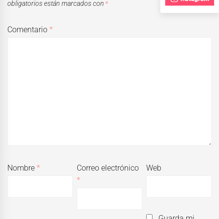
obligatorios están marcados con
*
Comentario
*
Nombre
*
Correo electrónico
Web
*
Guarda mi