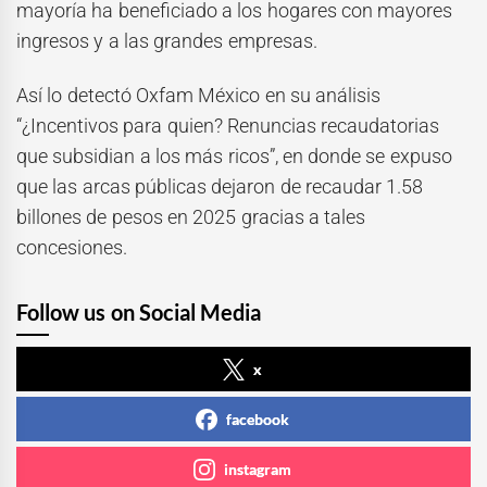
mayoría ha beneficiado a los hogares con mayores
ingresos y a las grandes empresas.
Así lo detectó Oxfam México en su análisis
“¿Incentivos para quien? Renuncias recaudatorias
que subsidian a los más ricos”, en donde se expuso
que las arcas públicas dejaron de recaudar 1.58
billones de pesos en 2025 gracias a tales
concesiones.
Follow us on Social Media
x
facebook
instagram