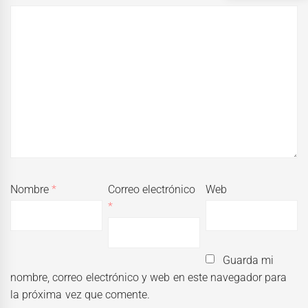
Nombre
*
Correo electrónico
Web
*
Guarda mi
nombre, correo electrónico y web en este navegador para
la próxima vez que comente.