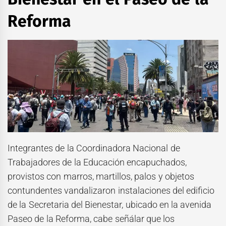
Reforma
Integrantes de la Coordinadora Nacional de
Trabajadores de la Educación encapuchados,
provistos con marros, martillos, palos y objetos
contundentes vandalizaron instalaciones del edificio
de la Secretaria del Bienestar, ubicado en la avenida
Paseo de la Reforma, cabe señálar que los