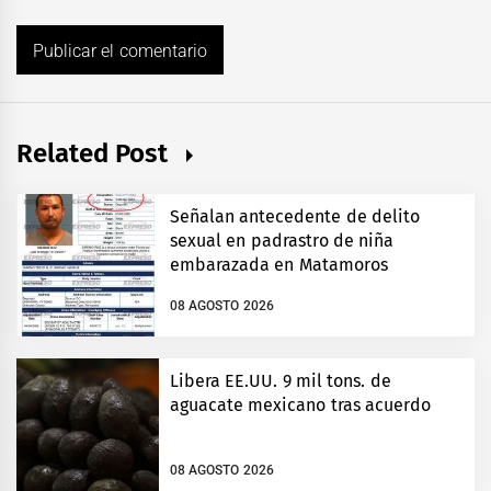
Related Post
Señalan antecedente de delito
sexual en padrastro de niña
embarazada en Matamoros
08 AGOSTO 2026
Libera EE.UU. 9 mil tons. de
aguacate mexicano tras acuerdo
08 AGOSTO 2026