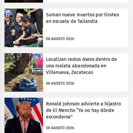
Suman nueve muertos por tiroteo
en escuela de Tailandia
08 AGOSTO 2026
Localizan restos óseos dentro de
una maleta abandonada en
Villanueva, Zacatecas
08 AGOSTO 2026
Ronald Johnson advierte a hijastro
de El Mencho “Ya no hay dónde
esconderse”
08 AGOSTO 2026