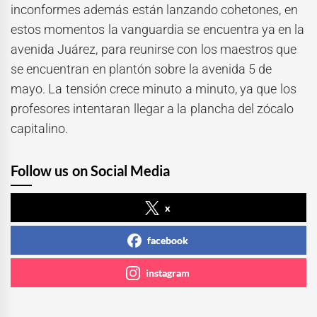
inconformes además están lanzando cohetones, en
estos momentos la vanguardia se encuentra ya en la
avenida Juárez, para reunirse con los maestros que
se encuentran en plantón sobre la avenida 5 de
mayo. La tensión crece minuto a minuto, ya que los
profesores intentaran llegar a la plancha del zócalo
capitalino.
Follow us on Social Media
x
facebook
instagram