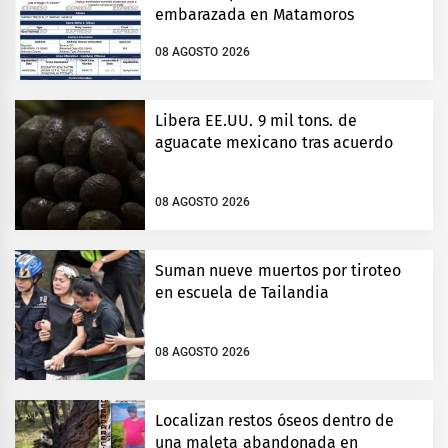
embarazada en Matamoros
08 AGOSTO 2026
Libera EE.UU. 9 mil tons. de
aguacate mexicano tras acuerdo
08 AGOSTO 2026
Suman nueve muertos por tiroteo
en escuela de Tailandia
08 AGOSTO 2026
Localizan restos óseos dentro de
una maleta abandonada en