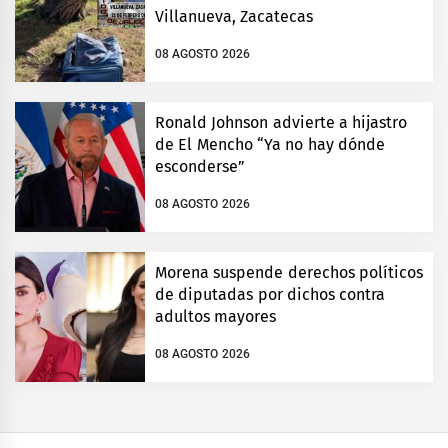
Villanueva, Zacatecas
08 AGOSTO 2026
Ronald Johnson advierte a hijastro
de El Mencho “Ya no hay dónde
esconderse”
08 AGOSTO 2026
Morena suspende derechos políticos
de diputadas por dichos contra
adultos mayores
08 AGOSTO 2026