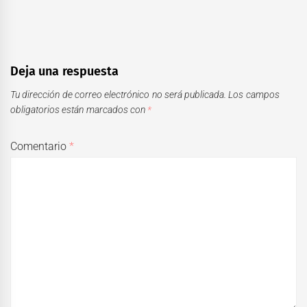
Deja una respuesta
Tu dirección de correo electrónico no será publicada.
Los campos
obligatorios están marcados con
*
Comentario
*