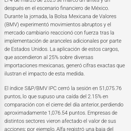
después en el escenario financiero de México.
Durante la jornada, la Bolsa Mexicana de Valores
(BMV) experimentó movimientos abruptos y el
mercado cambiario reaccionó con fuerza tras la
implementación de aranceles adicionales por parte
de Estados Unidos. La aplicación de estos cargos,
que ascendieron al 25% sobre diversas
importaciones mexicanas, generó cifras exactas que
ilustran el impacto de esta medida.
El índice S&P/BMV IPC cerró la sesión en 51,075.76
puntos, lo que supuso una caída del 2.15% en
comparación con el cierre del día anterior, perdiendo
aproximadamente 1,076.54 puntos. Empresas de
distintos sectores vieron afectado el valor de sus
acciones; por ejemplo, Alfa registró una baja del