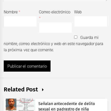
Nombre
*
Correo electrónico
Web
*
Guarda mi
nombre, correo electrónico y web en este navegador para
la próxima vez que comente.
Related Post
Señalan antecedente de delito
sexual en padrastro de niña