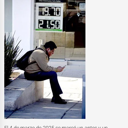
El 4 de marzo de 2025 se marcó un antes y un