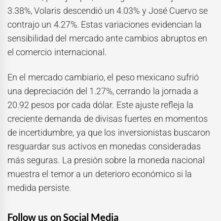
3.38%, Volaris descendió un 4.03% y José Cuervo se
contrajo un 4.27%. Estas variaciones evidencian la
sensibilidad del mercado ante cambios abruptos en
el comercio internacional.
En el mercado cambiario, el peso mexicano sufrió
una depreciación del 1.27%, cerrando la jornada a
20.92 pesos por cada dólar. Este ajuste refleja la
creciente demanda de divisas fuertes en momentos
de incertidumbre, ya que los inversionistas buscaron
resguardar sus activos en monedas consideradas
más seguras. La presión sobre la moneda nacional
muestra el temor a un deterioro económico si la
medida persiste.
Follow us on Social Media